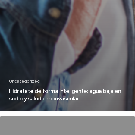
Uncategorized
Hidratate de forma inteligente: agua baja en
sodio y salud cardiovascular