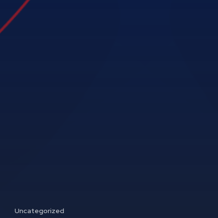
Uncategorized