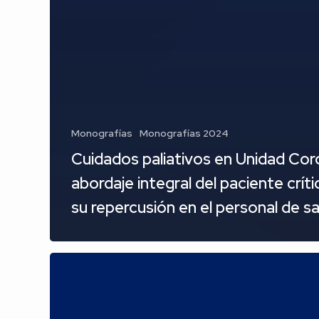
Monografías
Monografías 2024
Cuidados paliativos en Unidad Coro
abordaje integral del paciente críti
su repercusión en el personal de sa