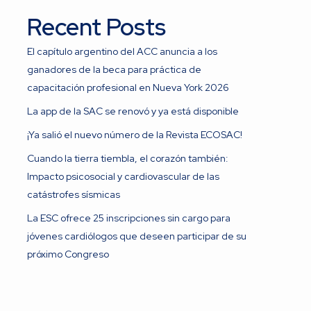
Recent Posts
El capítulo argentino del ACC anuncia a los
ganadores de la beca para práctica de
capacitación profesional en Nueva York 2026
La app de la SAC se renovó y ya está disponible
¡Ya salió el nuevo número de la Revista ECOSAC!
Cuando la tierra tiembla, el corazón también:
Impacto psicosocial y cardiovascular de las
catástrofes sísmicas
La ESC ofrece 25 inscripciones sin cargo para
jóvenes cardiólogos que deseen participar de su
próximo Congreso