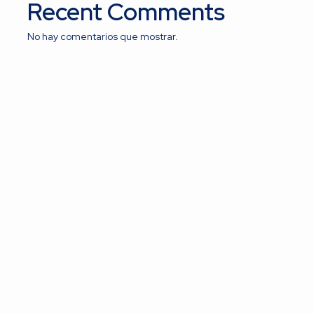
Recent Comments
No hay comentarios que mostrar.