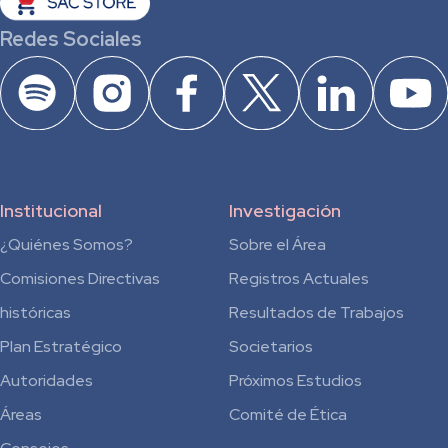
Redes Sociales
Institucional
Investigación
¿Quiénes Somos?
Sobre el Área
Comisiones Directivas
Registros Actuales
históricas
Resultados de Trabajos
Plan Estratégico
Societarios
Autoridades
Próximos Estudios
Áreas
Comité de Ética