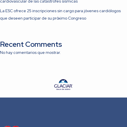
cardiovascular de las catástrofes sísmicas
La ESC ofrece 25 inscripciones sin cargo para jóvenes cardiólogos
que deseen participar de su próximo Congreso
Recent Comments
No hay comentarios que mostrar.