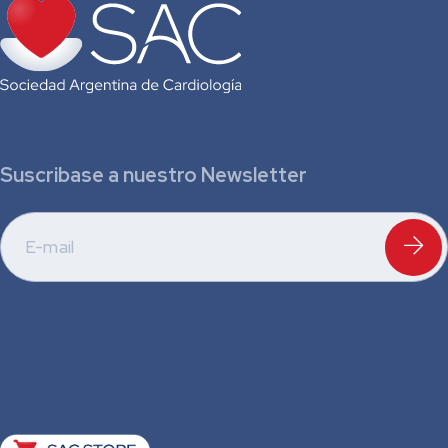
Suscribase a nuestro Newsletter