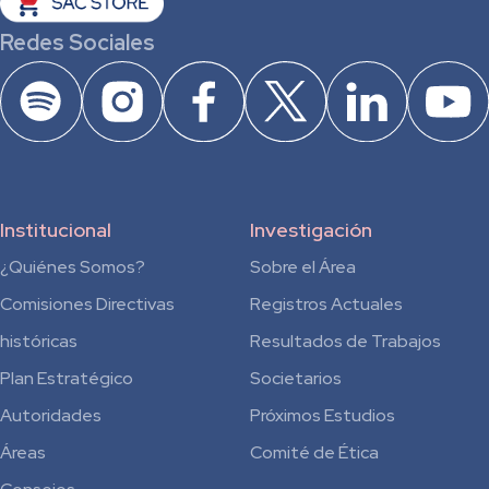
Redes Sociales
Institucional
Investigación
¿Quiénes Somos?
Sobre el Área
Comisiones Directivas
Registros Actuales
históricas
Resultados de Trabajos
Plan Estratégico
Societarios
Autoridades
Próximos Estudios
Áreas
Comité de Ética