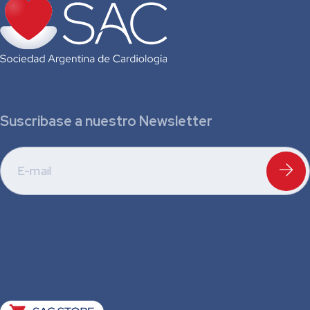
Suscribase a nuestro Newsletter