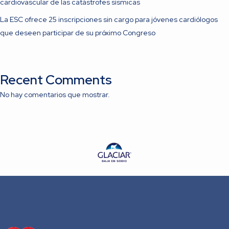
cardiovascular de las catástrofes sísmicas
La ESC ofrece 25 inscripciones sin cargo para jóvenes cardiólogos
que deseen participar de su próximo Congreso
Recent Comments
No hay comentarios que mostrar.