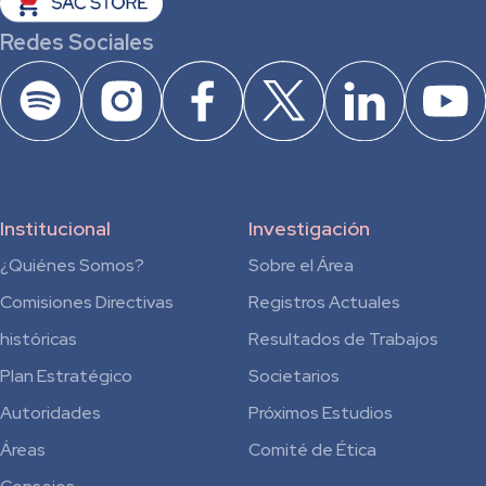
Redes Sociales
Institucional
Investigación
¿Quiénes Somos?
Sobre el Área
Comisiones Directivas
Registros Actuales
históricas
Resultados de Trabajos
Plan Estratégico
Societarios
Autoridades
Próximos Estudios
Áreas
Comité de Ética