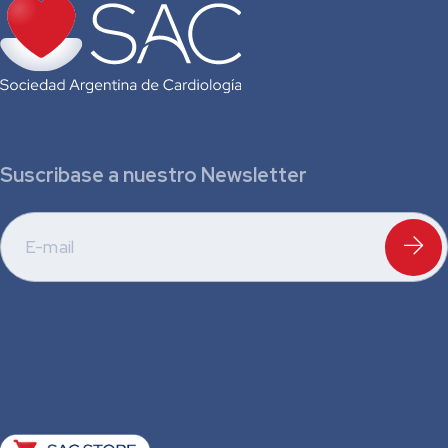
Suscribase a nuestro Newsletter