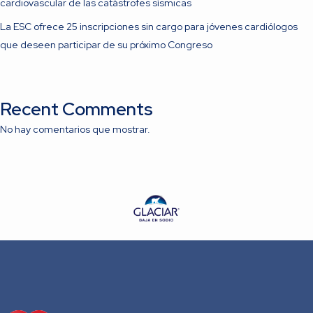
cardiovascular de las catástrofes sísmicas
La ESC ofrece 25 inscripciones sin cargo para jóvenes cardiólogos
que deseen participar de su próximo Congreso
Recent Comments
No hay comentarios que mostrar.