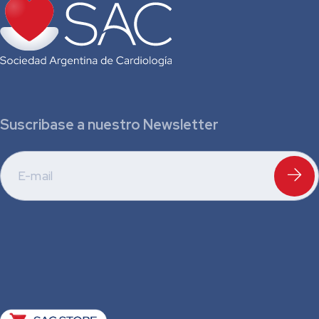
Suscribase a nuestro Newsletter