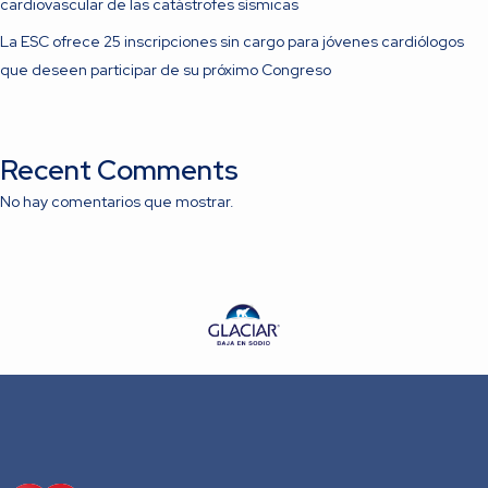
cardiovascular de las catástrofes sísmicas
La ESC ofrece 25 inscripciones sin cargo para jóvenes cardiólogos
que deseen participar de su próximo Congreso
Recent Comments
No hay comentarios que mostrar.