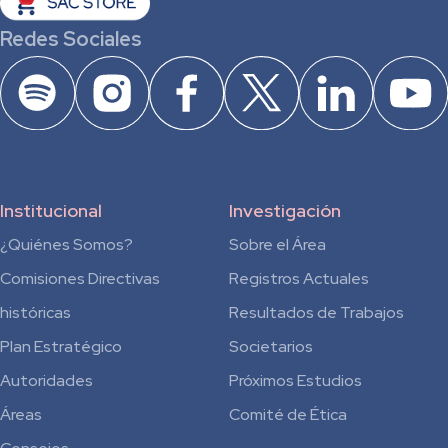
Redes Sociales
Institucional
Investigación
¿Quiénes Somos?
Sobre el Área
Comisiones Directivas
Registros Actuales
históricas
Resultados de Trabajos
Plan Estratégico
Societarios
Autoridades
Próximos Estudios
Áreas
Comité de Ética