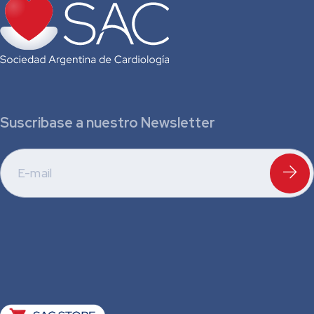
Suscribase a nuestro Newsletter