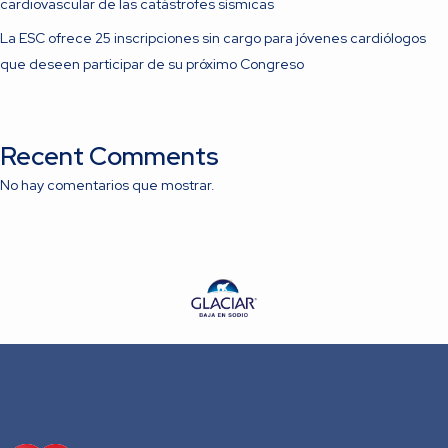
cardiovascular de las catástrofes sísmicas
La ESC ofrece 25 inscripciones sin cargo para jóvenes cardiólogos
que deseen participar de su próximo Congreso
Recent Comments
No hay comentarios que mostrar.