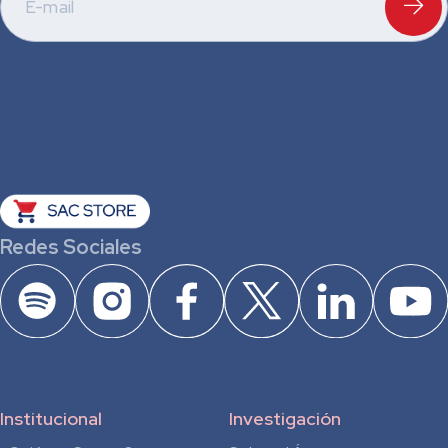
Redes Sociales
Institucional
Investigación