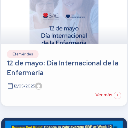
Efemérides
12 de mayo: Día Internacional de la
Enfermería
12/05/2025
Ver más