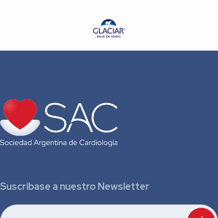
Suscribase a nuestro Newsletter