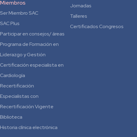
Miembros
Jornadas
Ser Miembro SAC
Talleres
SAC Plus
Certificados Congresos
Participar en consejos/ áreas
Programa de Formación en
Liderazgo y Gestión
Certificación especialista en
Cardiología
Recertificación
Especialistas con
Recertificación Vigente
Biblioteca
Historia clínica electrónica