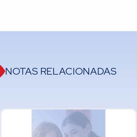
NOTAS RELACIONADAS