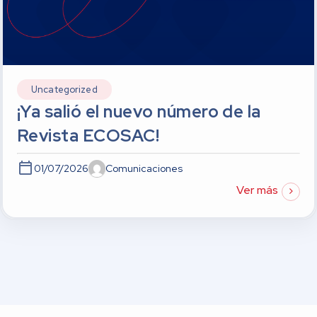
Uncategorized
¡Ya salió el nuevo número de la
Revista ECOSAC!
01/07/2026
Comunicaciones
Ver más