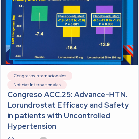
Congresos Internacionales
Noticias Internacionales
Congreso ACC.25: Advance-HTN.
Lorundrostat Efficacy and Safety
in patients with Uncontrolled
Hypertension