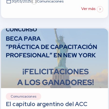
30/03/2025
Comunicaciones
Ver más
Comunicaciones
El capítulo argentino del ACC