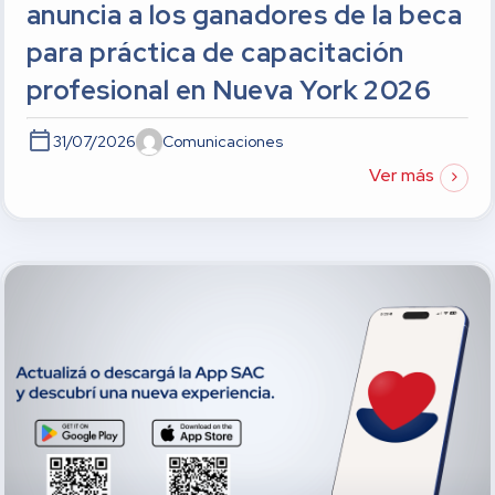
anuncia a los ganadores de la beca
para práctica de capacitación
profesional en Nueva York 2026
31/07/2026
Comunicaciones
Ver más