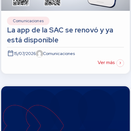
Comunicaciones
La app de la SAC se renovó y ya
está disponible
15/07/2026
Comunicaciones
Ver más