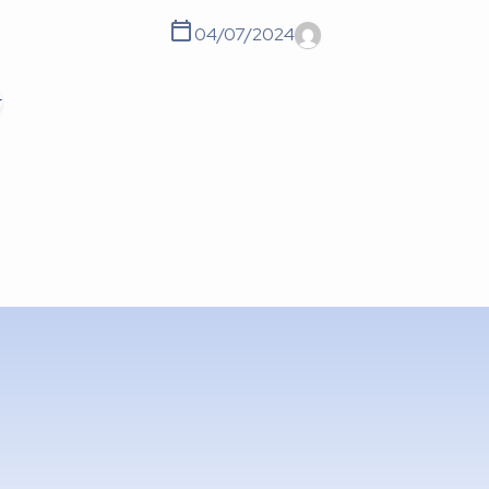
04/07/2024