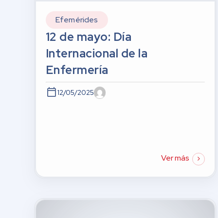
Efemérides
12 de mayo: Día
Internacional de la
Enfermería
12/05/2025
Ver más