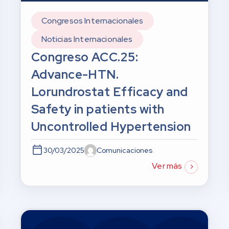
Congresos Internacionales
Noticias Internacionales
Congreso ACC.25:
Advance-HTN.
Lorundrostat Efficacy and
Safety in patients with
Uncontrolled Hypertension
30/03/2025
Comunicaciones
Ver más