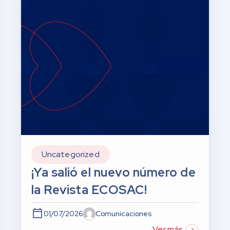
Uncategorized
¡Ya salió el nuevo número de
la Revista ECOSAC!
01/07/2026
Comunicaciones
Ver más