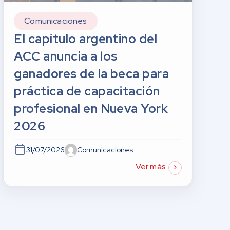
Comunicaciones
El capítulo argentino del
ACC anuncia a los
ganadores de la beca para
práctica de capacitación
profesional en Nueva York
2026
31/07/2026
Comunicaciones
Ver más