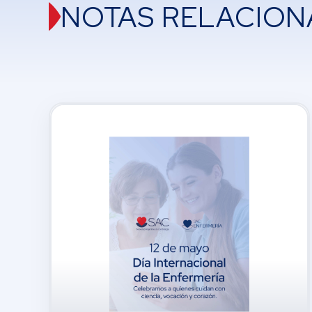
NOTAS RELACION