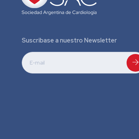
Suscribase a nuestro Newsletter