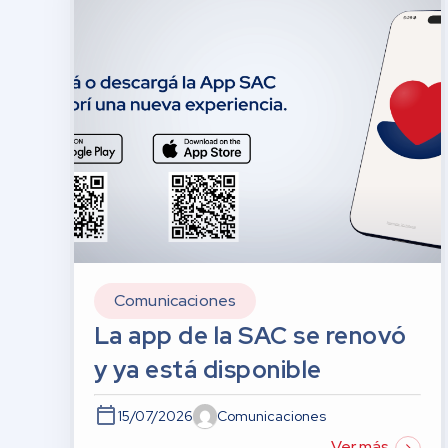
Comunicaciones
La app de la SAC se renovó
y ya está disponible
15/07/2026
Comunicaciones
Ver más