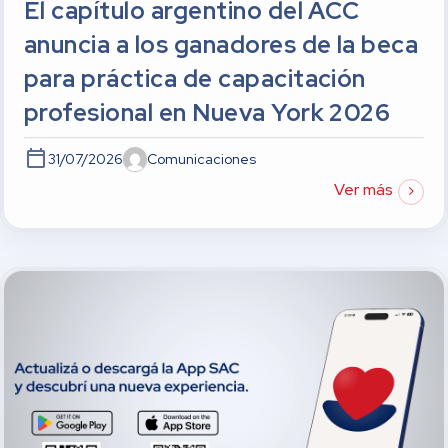
El capítulo argentino del ACC
anuncia a los ganadores de la beca
para práctica de capacitación
profesional en Nueva York 2026
31/07/2026
Comunicaciones
Ver más