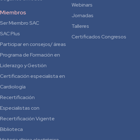
Webinars
Miembros
Jornadas
Ser Miembro SAC
Talleres
SAC Plus
Certificados Congresos
Participar en consejos/ áreas
Programa de Formación en
Liderazgo y Gestión
Certificación especialista en
Cardiología
Recertificación
Especialistas con
Recertificación Vigente
Biblioteca
Historia clínica electrónica