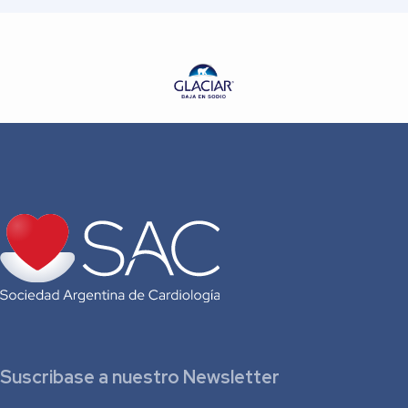
Suscribase a nuestro Newsletter