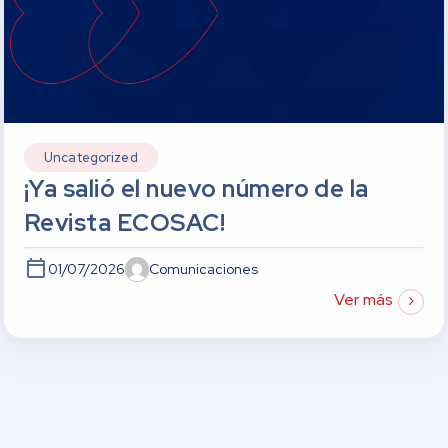
Uncategorized
¡Ya salió el nuevo número de la
Revista ECOSAC!
01/07/2026
Comunicaciones
Ver más