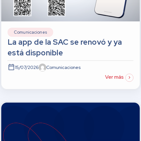
Comunicaciones
La app de la SAC se renovó y ya
está disponible
15/07/2026
Comunicaciones
Ver más