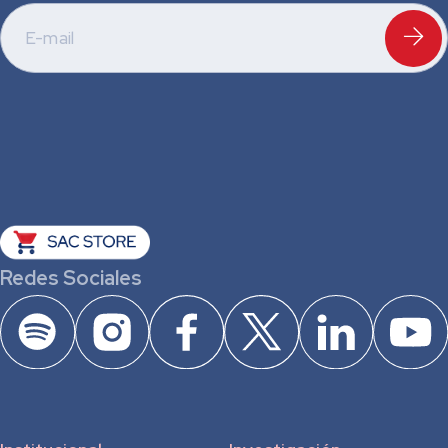
Redes Sociales