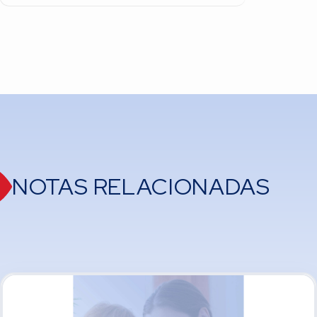
NOTAS RELACIONADAS