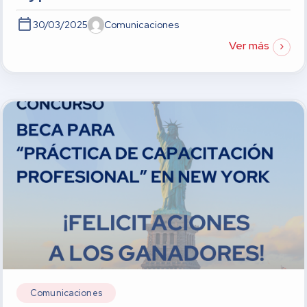
30/03/2025
Comunicaciones
Ver más
Comunicaciones