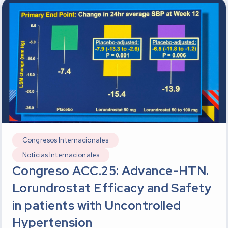
Congresos Internacionales
Noticias Internacionales
Congreso ACC.25: Advance-HTN.
Lorundrostat Efficacy and Safety
in patients with Uncontrolled
Hypertension