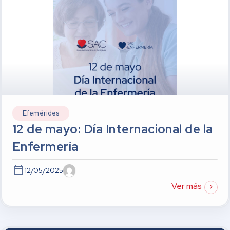
Efemérides
12 de mayo: Día Internacional de la
Enfermería
12/05/2025
Ver más