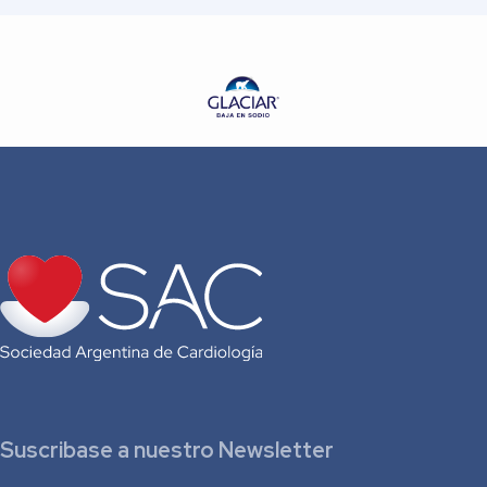
Suscribase a nuestro Newsletter