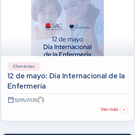
Efemérides
12 de mayo: Día Internacional de la
Enfermería
12/05/2025
Ver más