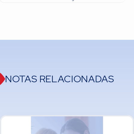
NOTAS RELACIONADAS