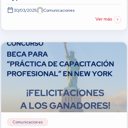
30/03/2025
Comunicaciones
Ver más
Comunicaciones