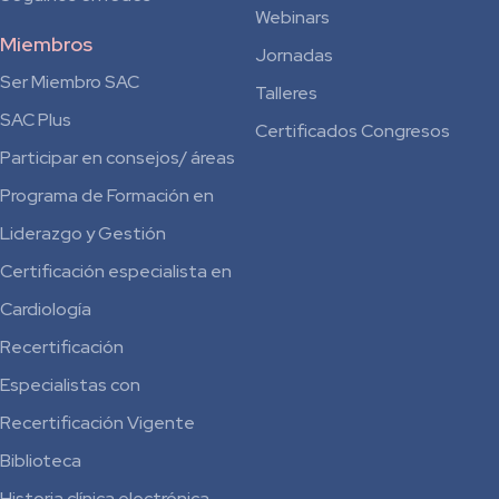
Webinars
Miembros
Jornadas
Ser Miembro SAC
Talleres
SAC Plus
Certificados Congresos
Participar en consejos/ áreas
Programa de Formación en
Liderazgo y Gestión
Certificación especialista en
Cardiología
Recertificación
Especialistas con
Recertificación Vigente
Biblioteca
Historia clínica electrónica