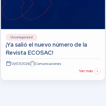
Uncategorized
¡Ya salió el nuevo número de la
Revista ECOSAC!
01/07/2026
Comunicaciones
Ver más