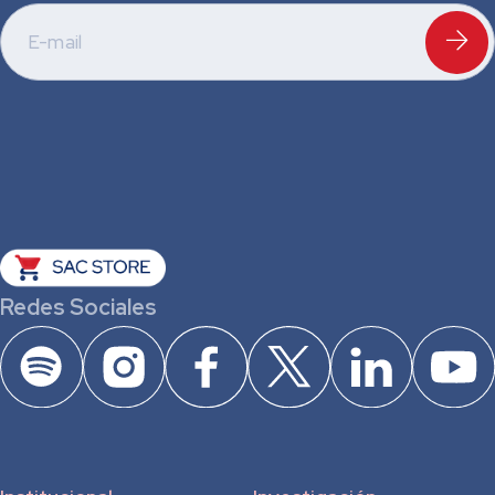
Redes Sociales