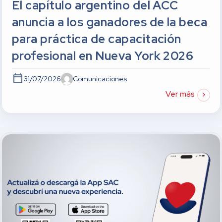
El capítulo argentino del ACC
anuncia a los ganadores de la beca
para práctica de capacitación
profesional en Nueva York 2026
31/07/2026
Comunicaciones
Ver más