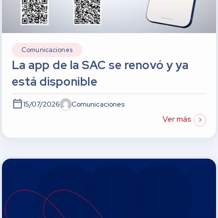
Comunicaciones
La app de la SAC se renovó y ya
está disponible
15/07/2026
Comunicaciones
Ver más