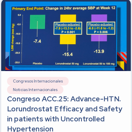
Congresos Internacionales
Noticias Internacionales
Congreso ACC.25: Advance-HTN.
Lorundrostat Efficacy and Safety
in patients with Uncontrolled
Hypertension