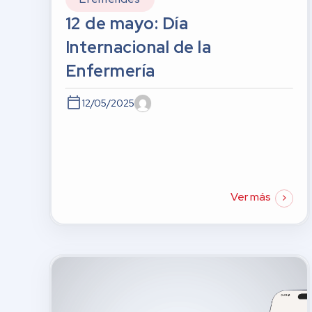
12 de mayo: Día
Internacional de la
Enfermería
12/05/2025
Ver más