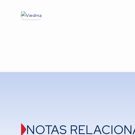
NOTAS RELACION