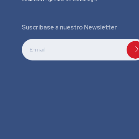
Suscribase a nuestro Newsletter