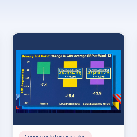
Congresos Internacionales