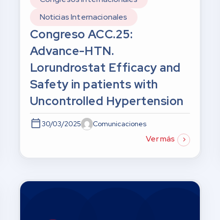
Noticias Internacionales
Congreso ACC.25:
Advance-HTN.
Lorundrostat Efficacy and
Safety in patients with
Uncontrolled Hypertension
30/03/2025
Comunicaciones
Ver más