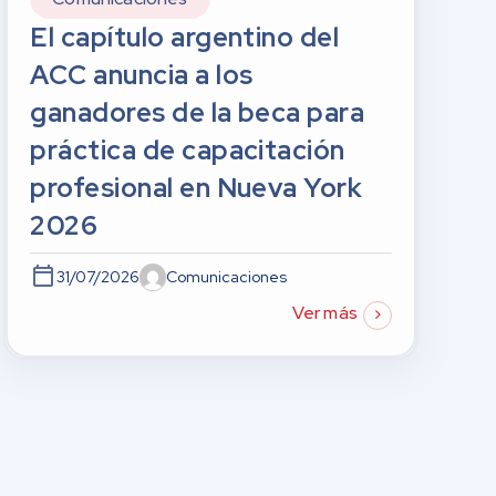
El capítulo argentino del
ACC anuncia a los
ganadores de la beca para
práctica de capacitación
profesional en Nueva York
2026
31/07/2026
Comunicaciones
Ver más