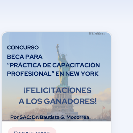
Comunicaciones