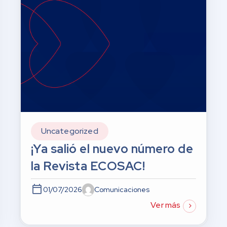
Uncategorized
¡Ya salió el nuevo número de
la Revista ECOSAC!
01/07/2026
Comunicaciones
Ver más