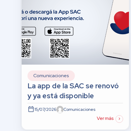
Comunicaciones
La app de la SAC se renovó
y ya está disponible
15/07/2026
Comunicaciones
Ver más