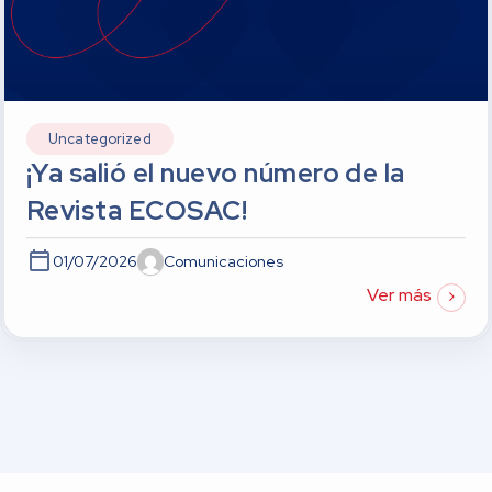
Uncategorized
¡Ya salió el nuevo número de la
Revista ECOSAC!
01/07/2026
Comunicaciones
Ver más