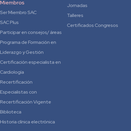
Miembros
Jornadas
Ser Miembro SAC
Talleres
SAC Plus
Certificados Congresos
Participar en consejos/ áreas
Programa de Formación en
Liderazgo y Gestión
Certificación especialista en
Cardiología
Recertificación
Especialistas con
Recertificación Vigente
Biblioteca
Historia clínica electrónica