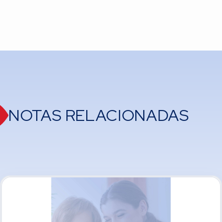
NOTAS RELACIONADAS