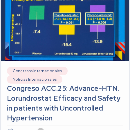
Congresos Internacionales
Noticias Internacionales
Congreso ACC.25: Advance-HTN.
Lorundrostat Efficacy and Safety
in patients with Uncontrolled
Hypertension