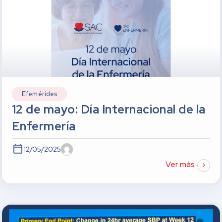
Efemérides
12 de mayo: Día Internacional de la
Enfermería
12/05/2025
Ver más