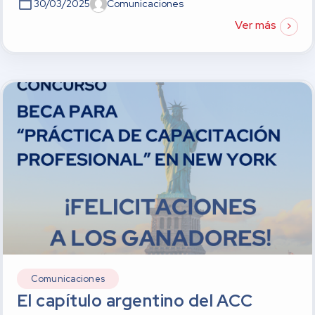
30/03/2025
Comunicaciones
Ver más
Comunicaciones
El capítulo argentino del ACC