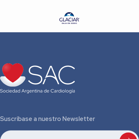
Suscribase a nuestro Newsletter