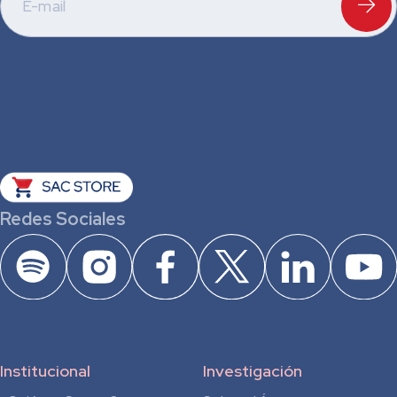
Redes Sociales
Institucional
Investigación