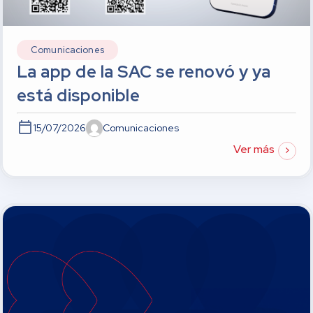
Comunicaciones
La app de la SAC se renovó y ya
está disponible
15/07/2026
Comunicaciones
Ver más