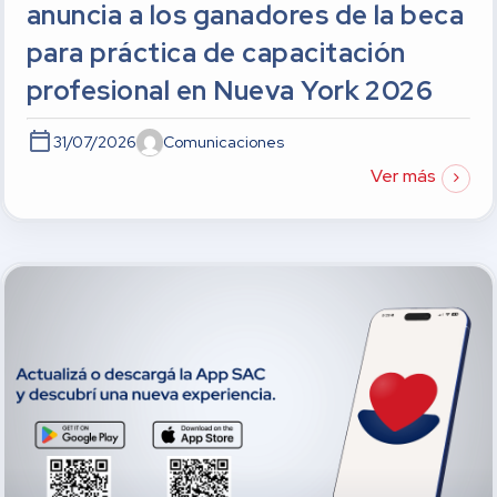
anuncia a los ganadores de la beca
para práctica de capacitación
profesional en Nueva York 2026
31/07/2026
Comunicaciones
Ver más