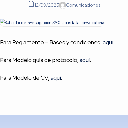
12/09/2025
Comunicaciones
Para Reglamento – Bases y condiciones,
aquí
.
Para Modelo guía de protocolo,
aquí
.
Para Modelo de CV,
aquí
.