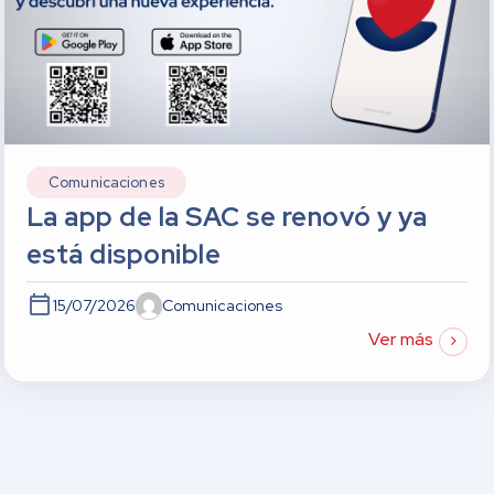
Comunicaciones
La app de la SAC se renovó y ya
está disponible
15/07/2026
Comunicaciones
Ver más