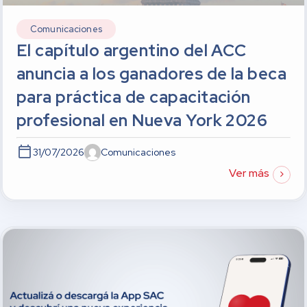
Comunicaciones
El capítulo argentino del ACC
anuncia a los ganadores de la beca
para práctica de capacitación
profesional en Nueva York 2026
31/07/2026
Comunicaciones
Ver más