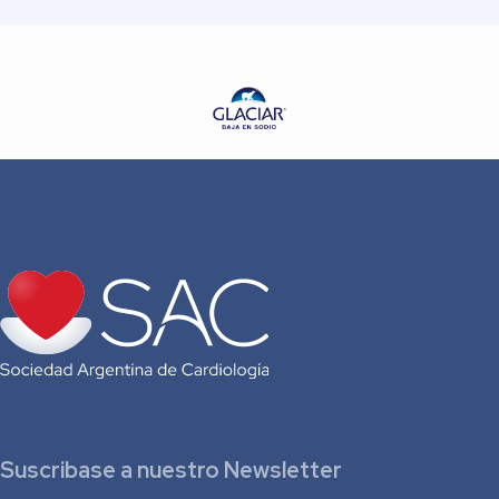
Suscribase a nuestro Newsletter