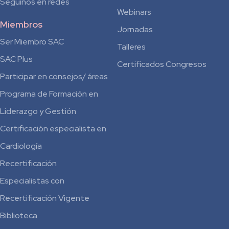
Seguinos en redes
Webinars
Miembros
Jornadas
Ser Miembro SAC
Talleres
SAC Plus
Certificados Congresos
Participar en consejos/ áreas
Programa de Formación en
Liderazgo y Gestión
Certificación especialista en
Cardiología
Recertificación
Especialistas con
Recertificación Vigente
Biblioteca