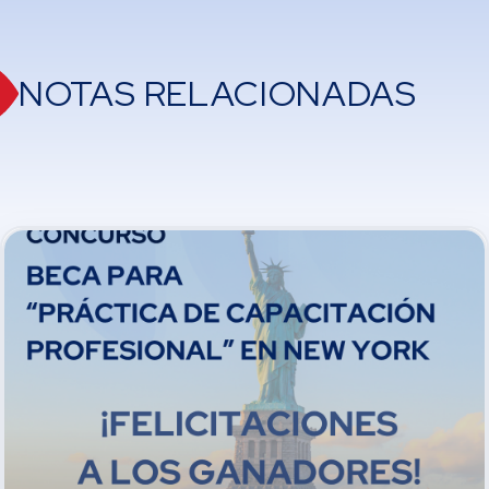
NOTAS RELACIONADAS