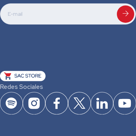
Redes Sociales