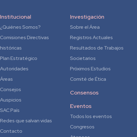
Institucional
Investigación
¿Quiénes Somos?
Sobre el Área
Comisiones Directivas
Registros Actuales
históricas
Resultados de Trabajos
Plan Estratégico
Societarios
Autoridades
Próximos Estudios
Áreas
Comité de Ética
Consejos
Consensos
Auspicios
Eventos
SAC País
Todos los eventos
Redes que salvan vidas
Congresos
Contacto