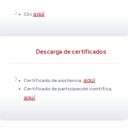
aquí
Clic
Descarga de certificados
aquí
Certificado de asistencia,
.
Certificado de participación científica,
aquí
.