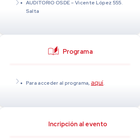
AUDITORIO OSDE – Vicente López 555.
Salta
Programa
aquí
Para acceder al programa,
.
Incripción al evento