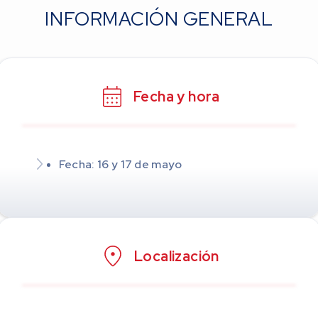
INFORMACIÓN GENERAL
Fecha y hora
Fecha: 16 y 17 de mayo
Localización