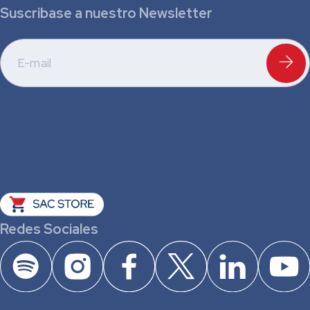
Suscribase a nuestro Newsletter
Redes Sociales