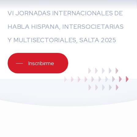
VI JORNADAS INTERNACIONALES DE
HABLA HISPANA, INTERSOCIETARIAS
Y MULTISECTORIALES, SALTA 2025
Inscribirme