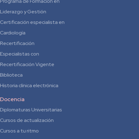
Programa de Formación en
Liderazgo y Gestión
Certificación especialista en
Cardiología
Recertificación
Especialistas con
Recertificación Vigente
Biblioteca
Historia clínica electrónica
Docencia
Diplomaturas Universitarias
Cursos de actualización
Cursos a tu ritmo