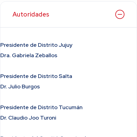
Autoridades
Presidente de Distrito Jujuy
Dra. Gabriela Zeballos
Presidente de Distrito Salta
Dr. Julio Burgos
Presidente de Distrito Tucumán
Dr. Claudio Joo Turoni