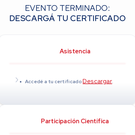
EVENTO TERMINADO:
DESCARGÁ TU CERTIFICADO
Asistencia
Descargar
Accedé a tu certificado
.
Participación Científica