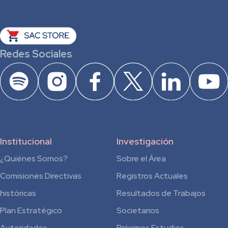
Redes Sociales
Institucional
Investigación
¿Quiénes Somos?
Sobre el Área
Comisiones Directivas
Registros Actuales
históricas
Resultados de Trabajos
Plan Estratégico
Societarios
Autoridades
Próximos Estudios