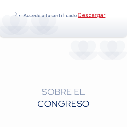
Descargar
Accedé a tu certificado
.
SOBRE EL
CONGRESO