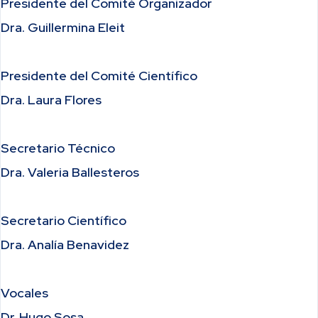
Presidente del Comité Organizador
Dra. Guillermina Eleit
Presidente del Comité Científico
Dra. Laura Flores
Secretario Técnico
Dra. Valeria Ballesteros
Secretario Científico
Dra. Analía Benavidez
Vocales
Dr. Hugo Sosa