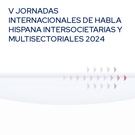
V JORNADAS
INTERNACIONALES DE HABLA
HISPANA INTERSOCIETARIAS Y
MULTISECTORIALES 2024