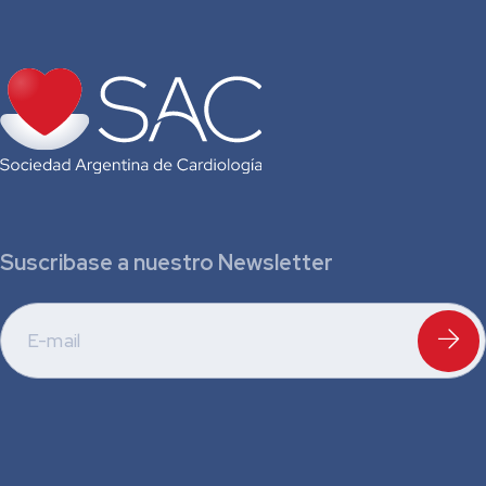
Suscribase a nuestro Newsletter