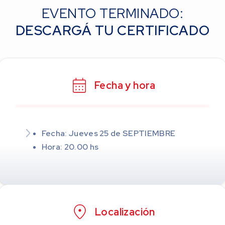
EVENTO TERMINADO:
DESCARGÁ TU CERTIFICADO
Fecha y hora
Fecha: Jueves 25 de SEPTIEMBRE
Hora: 20.00 hs
Localización