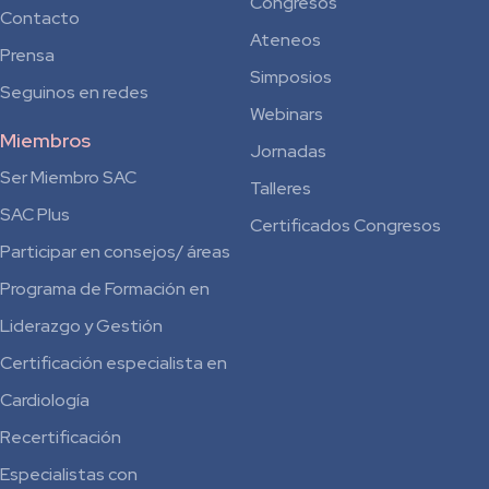
Congresos
Contacto
Ateneos
Prensa
Simposios
Seguinos en redes
Webinars
Miembros
Jornadas
Ser Miembro SAC
Talleres
SAC Plus
Certificados Congresos
Participar en consejos/ áreas
Programa de Formación en
Liderazgo y Gestión
Certificación especialista en
Cardiología
Recertificación
Especialistas con