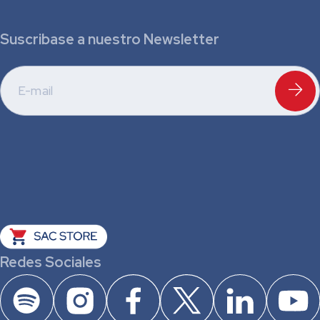
Suscribase a nuestro Newsletter
Redes Sociales