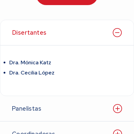
Disertantes
Dra. Mónica Katz
Dra. Cecilia López
Panelistas