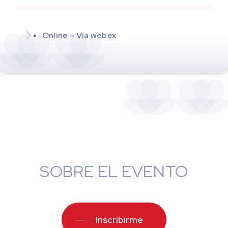
Online – Vía webex
SOBRE EL EVENTO
Inscribirme