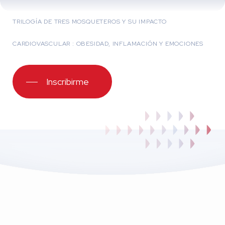
TRILOGÍA DE TRES MOSQUETEROS Y SU IMPACTO
CARDIOVASCULAR : OBESIDAD, INFLAMACIÓN Y EMOCIONES
Inscribirme