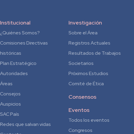
Institucional
Investigación
¿Quiénes Somos?
Sobre el Área
Comisiones Directivas
Registros Actuales
históricas
Resultados de Trabajos
Plan Estratégico
Societarios
Autoridades
Próximos Estudios
Áreas
Comité de Ética
Consejos
Consensos
Auspicios
Eventos
SAC País
Todos los eventos
Redes que salvan vidas
Congresos