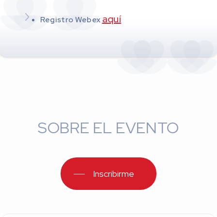
aquí
Registro Webex
SOBRE EL EVENTO
Inscribirme