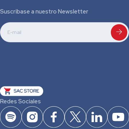
Suscribase a nuestro Newsletter
Redes Sociales