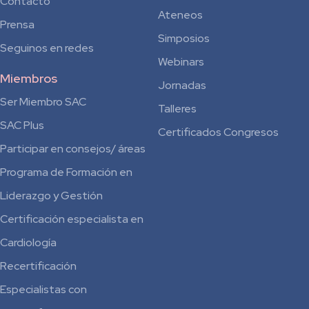
Contacto
Ateneos
Prensa
Simposios
Seguinos en redes
Webinars
Miembros
Jornadas
Ser Miembro SAC
Talleres
SAC Plus
Certificados Congresos
Participar en consejos/ áreas
Programa de Formación en
Liderazgo y Gestión
Certificación especialista en
Cardiología
Recertificación
Especialistas con