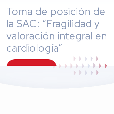
Toma de posición de
la SAC: “Fragilidad y
valoración integral en
cardiología”
Inscribirme