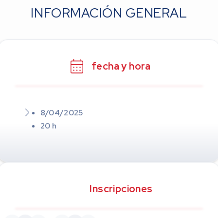
INFORMACIÓN GENERAL
fecha y hora
8/04/2025
20 h
Inscripciones