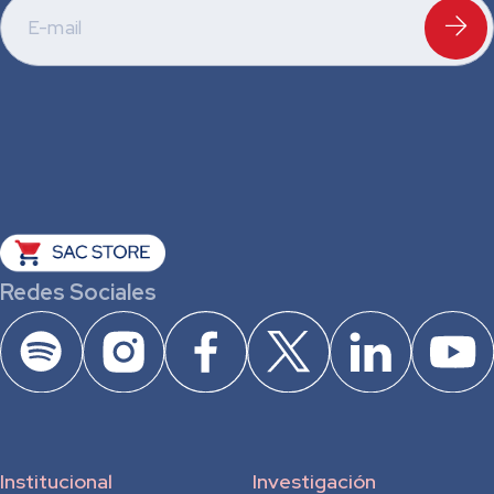
Redes Sociales
Institucional
Investigación