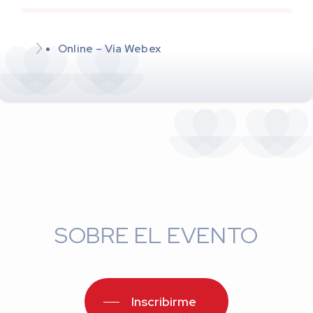
Online – Vía Webex
SOBRE EL EVENTO
Inscribirme