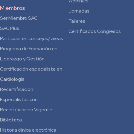
Webinars
Miembros
Jornadas
Ser Miembro SAC
Talleres
SAC Plus
Certificados Congresos
Participar en consejos/ áreas
Programa de Formación en
Liderazgo y Gestión
Certificación especialista en
Cardiología
Recertificación
Especialistas con
Recertificación Vigente
Biblioteca
Historia clínica electrónica