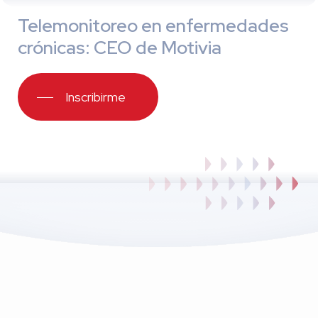
Telemonitoreo en enfermedades
crónicas
:
CEO de Motivia
Inscribirme