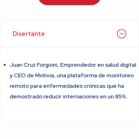
Disertante
Juan Cruz Forgioni, Emprendedor en salud digital
y CEO de Motivia, una plataforma de monitoreo
remoto para enfermedades crónicas que ha
demostrado reducir internaciones en un 85%.