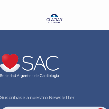
Suscribase a nuestro Newsletter