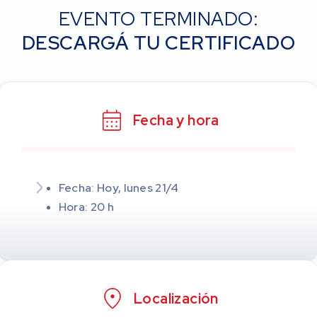
EVENTO TERMINADO:
DESCARGÁ TU CERTIFICADO
Fecha y hora
Fecha: Hoy, lunes 21/4
Hora: 20 h
Localización