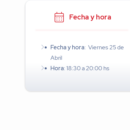
Fecha y hora
Fecha y hora
: Viernes 25 de
Abril
Hora
: 18:30 a 20:00 hs