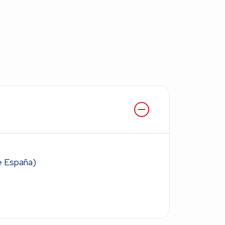
de España)