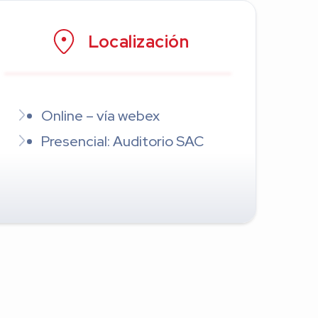
Localización
Online – vía webex
Presencial: Auditorio SAC