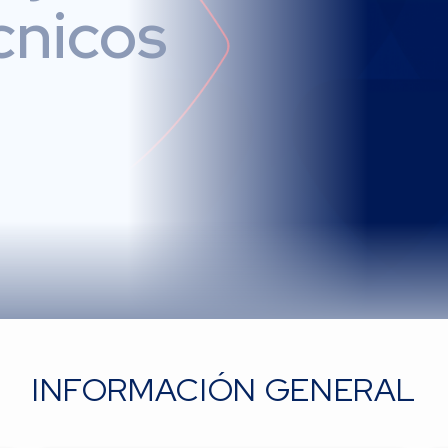
cnicos
INFORMACIÓN GENERAL