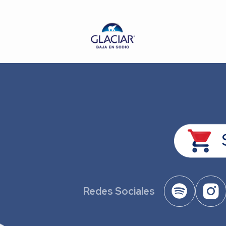
Redes Sociales