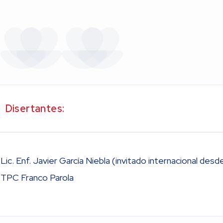
Disertantes:
Lic. Enf. Javier García Niebla (invitado internacional des
TPC Franco Parola