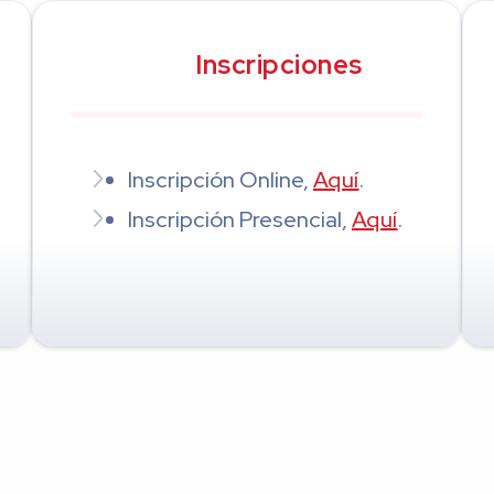
Inscripciones
Inscripción Online,
Aquí
.
Inscripción Presencial,
Aquí
.