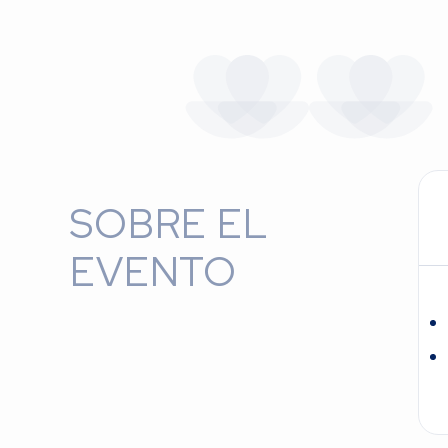
SOBRE EL
EVENTO