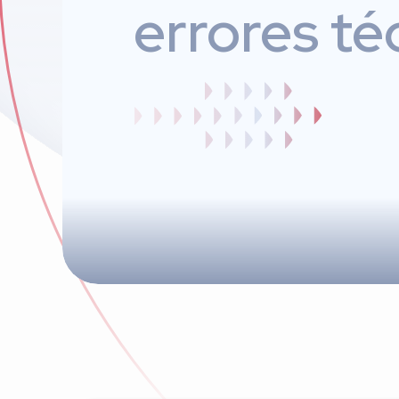
errores té