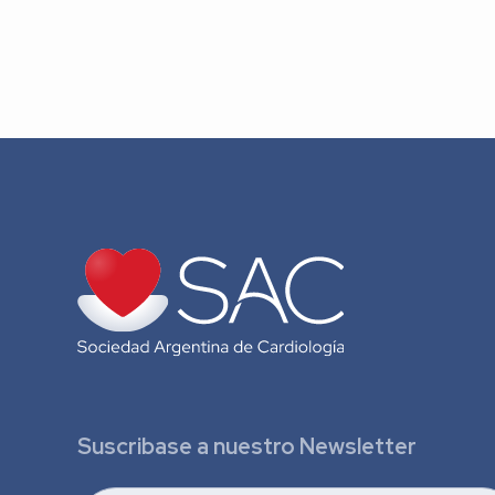
Suscribase a nuestro Newsletter