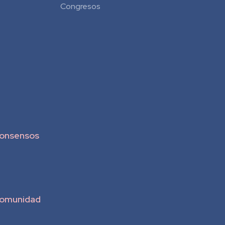
Congresos
onsensos
omunidad