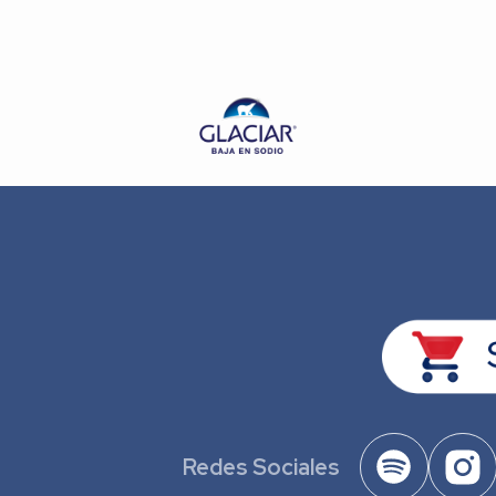
Redes Sociales