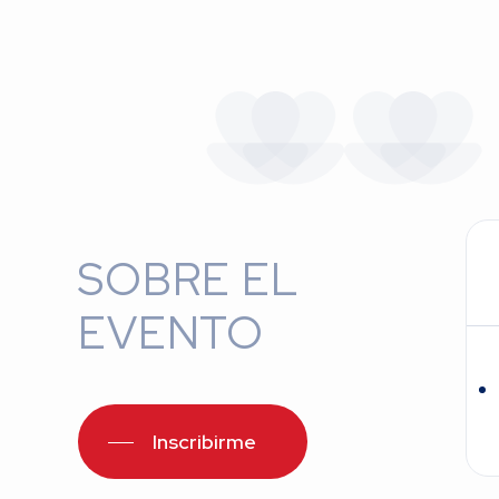
SOBRE EL
EVENTO
Inscribirme