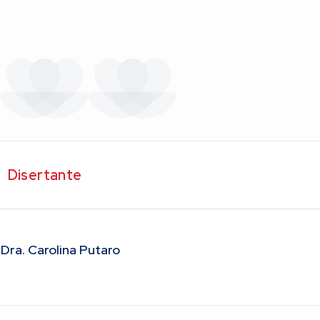
Disertante
Dra. Carolina Putaro