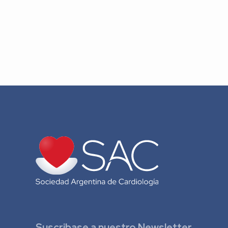
Suscribase a nuestro Newsletter