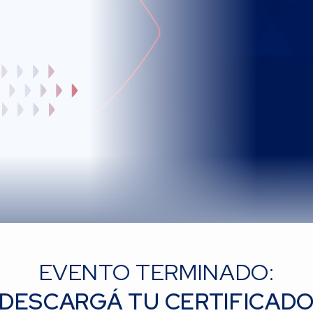
EVENTO TERMINADO:
DESCARGÁ TU CERTIFICAD