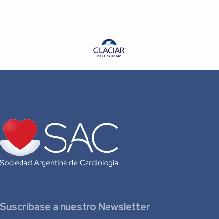
Dr. Miguel Cuellar
Suscribase a nuestro Newsletter