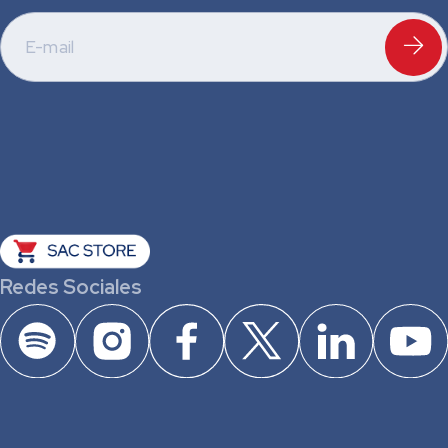
Redes Sociales