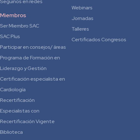
Seguinos en redes
Webinars
Miembros
Jornadas
Ser Miembro SAC
Talleres
SAC Plus
Certificados Congresos
Participar en consejos/ áreas
Programa de Formación en
Liderazgo y Gestión
Certificación especialista en
Cardiología
Recertificación
Especialistas con
Recertificación Vigente
Biblioteca