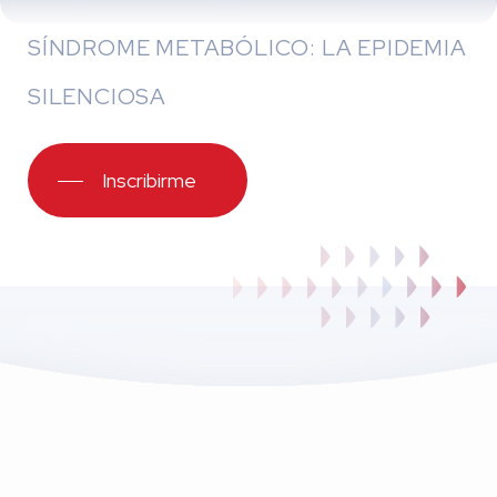
SÍNDROME METABÓLICO: LA EPIDEMIA
SILENCIOSA
Inscribirme