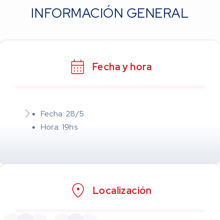
INFORMACIÓN GENERAL
Fecha y hora
Fecha: 28/5
Hora: 19hs
Localización