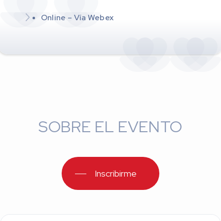
Online – Vía Webex
SOBRE EL EVENTO
Inscribirme