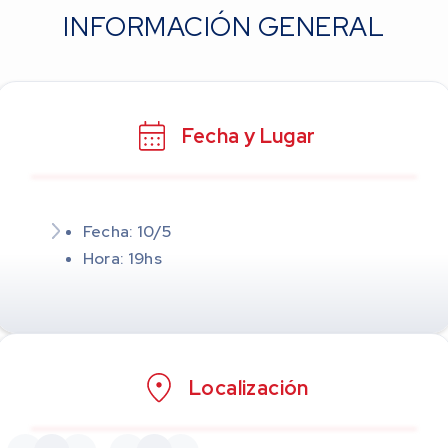
INFORMACIÓN GENERAL
Fecha y Lugar
Fecha: 10/5
Hora: 19hs
Localización