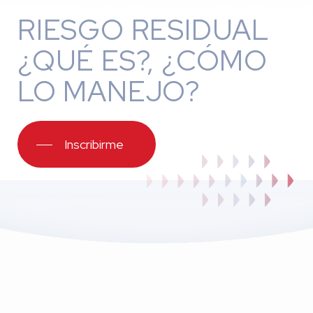
RIESGO RESIDUAL
¿QUÉ ES?, ¿CÓMO
LO MANEJO?
Inscribirme