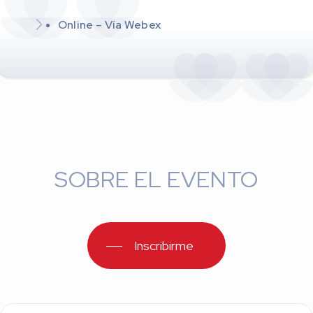
Online – Vía Webex
SOBRE EL EVENTO
Inscribirme