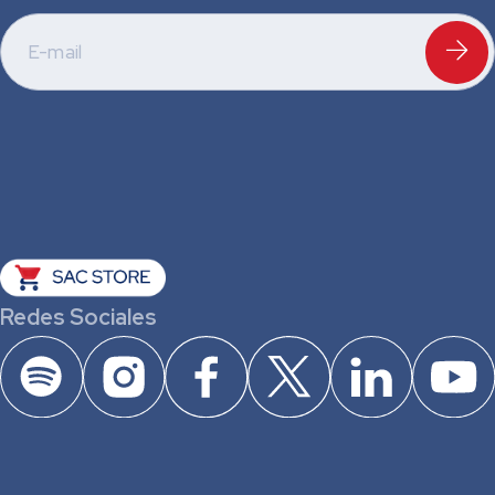
Redes Sociales