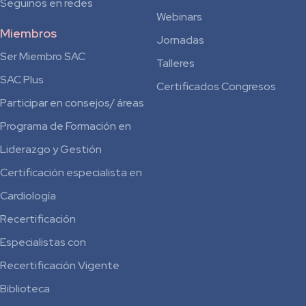
Seguinos en redes
Webinars
Miembros
Jornadas
Ser Miembro SAC
Talleres
SAC Plus
Certificados Congresos
Participar en consejos/ áreas
Programa de Formación en
Liderazgo y Gestión
Certificación especialista en
Cardiología
Recertificación
Especialistas con
Recertificación Vigente
Biblioteca