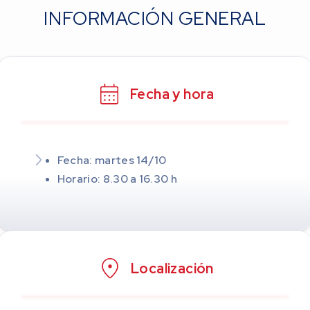
INFORMACIÓN GENERAL
Fecha y hora
Fecha: martes 14/10
Horario: 8.30 a 16.30 h
Localización