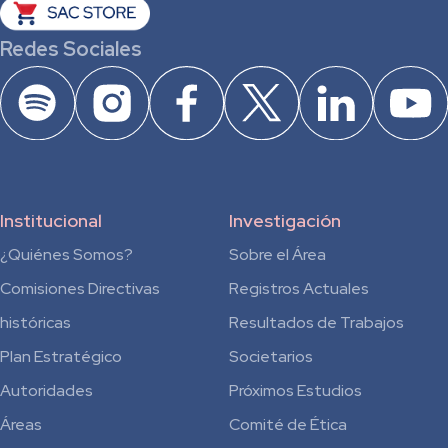
Redes Sociales
Institucional
Investigación
¿Quiénes Somos?
Sobre el Área
Comisiones Directivas
Registros Actuales
históricas
Resultados de Trabajos
Plan Estratégico
Societarios
Autoridades
Próximos Estudios
Áreas
Comité de Ética