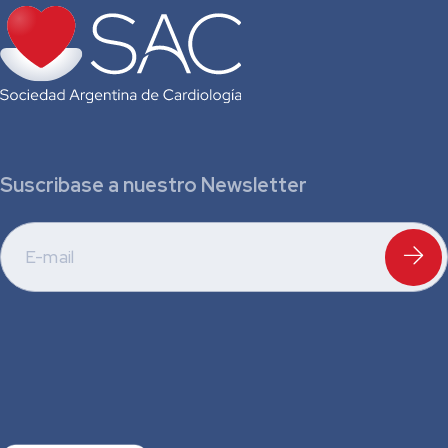
Suscribase a nuestro Newsletter