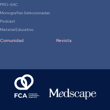
Residentes
PRO-SAC
Monografías Seleccionadas
Podcast
Material Educativo
Comunidad
Revista