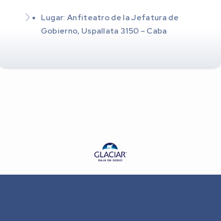
Lugar: Anfiteatro de la Jefatura de
Gobierno, Uspallata 3150 – Caba