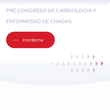
PRE CONGRESO DE CARDIOLOGÍA Y
ENFERMEDAD DE CHAGAS
Inscribirme