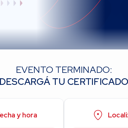
EVENTO TERMINADO:
DESCARGÁ TU CERTIFICAD
echa y hora
Local