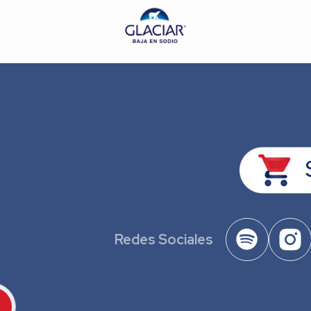
Redes Sociales