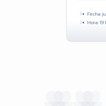
Fecha: ju
Hora: 19 