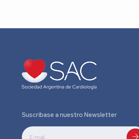
Suscribase a nuestro Newsletter