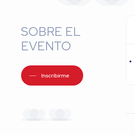
SOBRE EL
EVENTO
Inscribirme