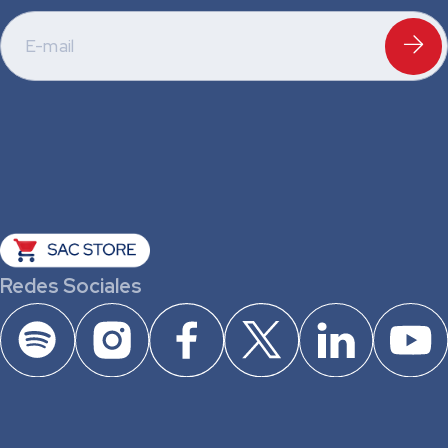
Redes Sociales