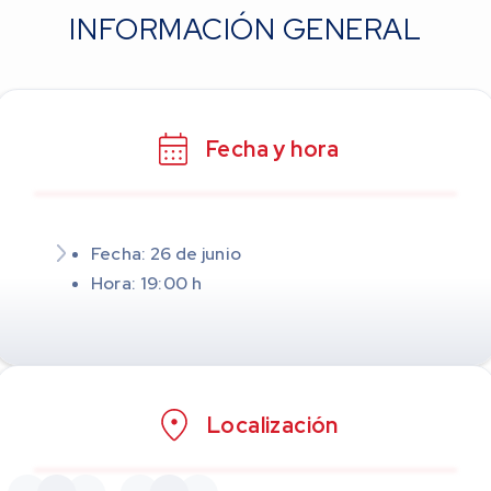
INFORMACIÓN GENERAL
Fecha y hora
Fecha: 26 de junio
Hora: 19:00 h
Localización