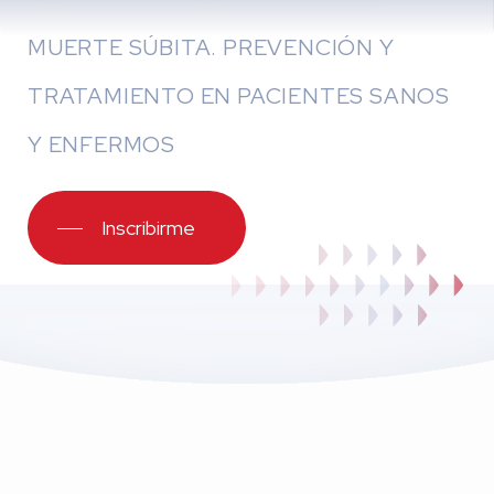
MUERTE SÚBITA. PREVENCIÓN Y
TRATAMIENTO EN PACIENTES SANOS
Y ENFERMOS
Inscribirme