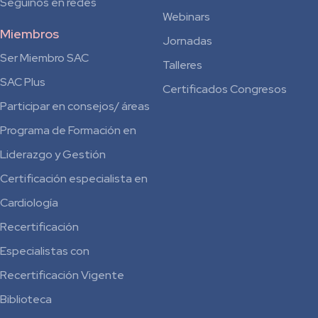
Seguinos en redes
Webinars
Miembros
Jornadas
Ser Miembro SAC
Talleres
SAC Plus
Certificados Congresos
Participar en consejos/ áreas
Programa de Formación en
Liderazgo y Gestión
Certificación especialista en
Cardiología
Recertificación
Especialistas con
Recertificación Vigente
Biblioteca