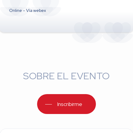
Online – Vía webex
SOBRE EL EVENTO
Inscribirme