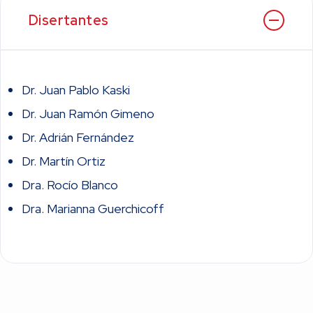
Disertantes
Dr. Juan Pablo Kaski
Dr. Juan Ramón Gimeno
Dr. Adrián Fernández
Dr. Martín Ortiz
Dra. Rocío Blanco
Dra. Marianna Guerchicoff