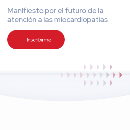
Manifiesto por el futuro de la
atención a las miocardiopatías
Inscribirme