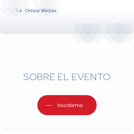
Online Webex
SOBRE EL EVENTO
Inscribirme