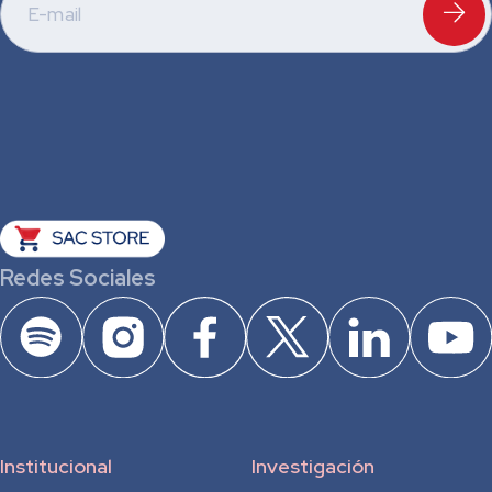
Redes Sociales
Institucional
Investigación