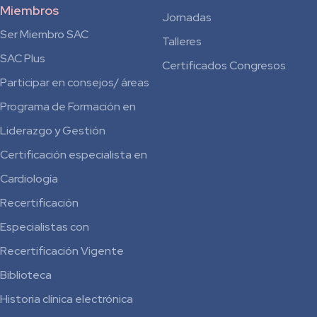
Miembros
Jornadas
Ser Miembro SAC
Talleres
SAC Plus
Certificados Congresos
Participar en consejos/ áreas
Programa de Formación en
Liderazgo y Gestión
Certificación especialista en
Cardiología
Recertificación
Especialistas con
Recertificación Vigente
Biblioteca
Historia clínica electrónica