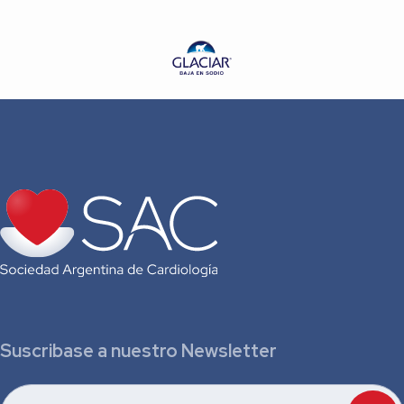
Suscribase a nuestro Newsletter