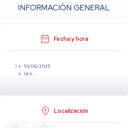
INFORMACIÓN GENERAL
Fecha y hora
10/06/2025
14 h
Localización