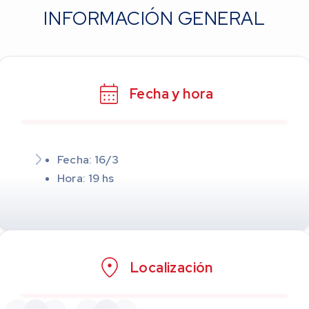
INFORMACIÓN GENERAL
Fecha y hora
Fecha: 16/3
Hora: 19 hs
Localización