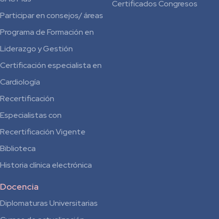
Certificados Congresos
Participar en consejos/ áreas
Programa de Formación en
Liderazgo y Gestión
Certificación especialista en
Cardiología
Recertificación
Especialistas con
Recertificación Vigente
Biblioteca
Historia clínica electrónica
Docencia
Diplomaturas Universitarias