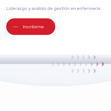
Liderazgo y análisis de gestión en enfermería
Inscribirme