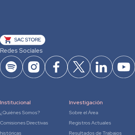
Redes Sociales
Institucional
Investigación
¿Quiénes Somos?
Sobre el Área
Comisiones Directivas
Registros Actuales
históricas
Resultados de Trabajos