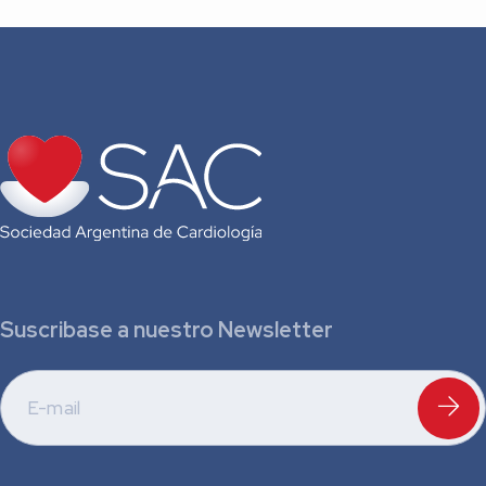
Suscribase a nuestro Newsletter