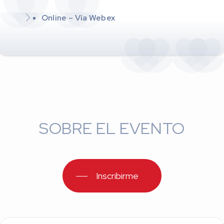
Online – Vía Webex
SOBRE EL EVENTO
Inscribirme