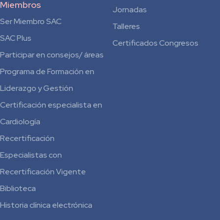
Miembros
Jornadas
Ser Miembro SAC
Talleres
SAC Plus
Certificados Congresos
Participar en consejos/ áreas
Programa de Formación en
Liderazgo y Gestión
Certificación especialista en
Cardiología
Recertificación
Especialistas con
Recertificación Vigente
Biblioteca
Historia clínica electrónica