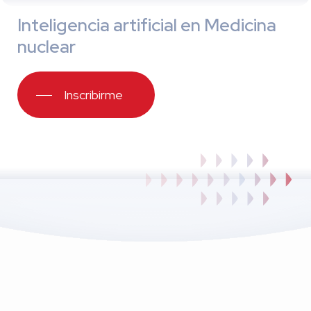
Inteligencia artificial en Medicina
nuclear
Inscribirme