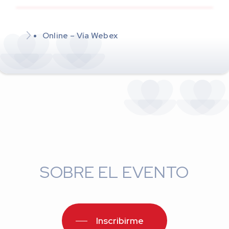
Online – Vía Webex
SOBRE EL EVENTO
Inscribirme