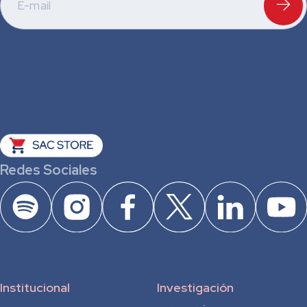
Redes Sociales
Institucional
Investigación