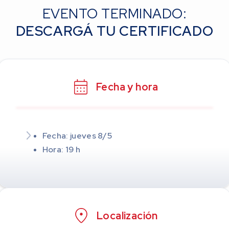
EVENTO TERMINADO:
DESCARGÁ TU CERTIFICADO
Fecha y hora
Fecha: jueves 8/5
Hora: 19 h
Localización