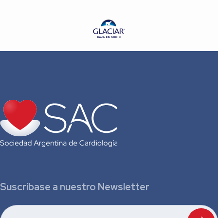
Suscribase a nuestro Newsletter