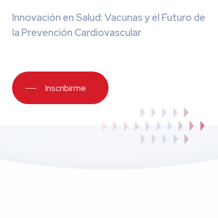
Innovación en Salud: Vacunas y el Futuro de
la Prevención Cardiovascular
Inscribirme