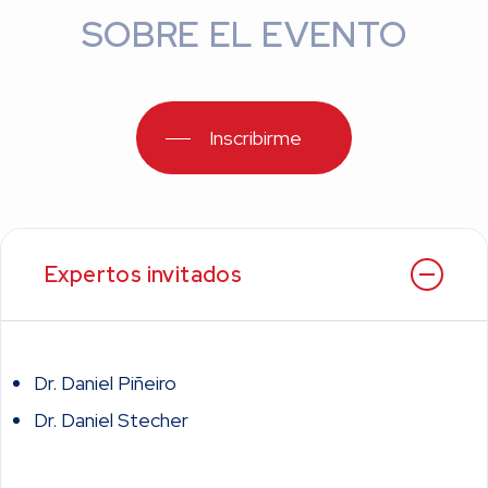
SOBRE EL EVENTO
Inscribirme
Expertos invitados
Dr. Daniel Piñeiro
Dr. Daniel Stecher