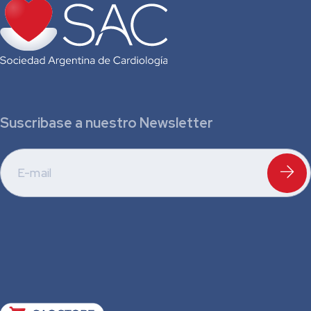
Suscribase a nuestro Newsletter