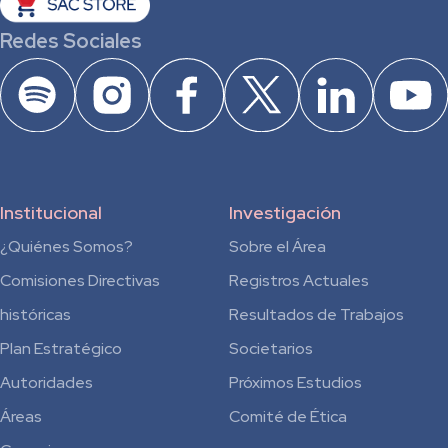
Redes Sociales
Institucional
Investigación
¿Quiénes Somos?
Sobre el Área
Comisiones Directivas
Registros Actuales
históricas
Resultados de Trabajos
Plan Estratégico
Societarios
Autoridades
Próximos Estudios
Áreas
Comité de Ética