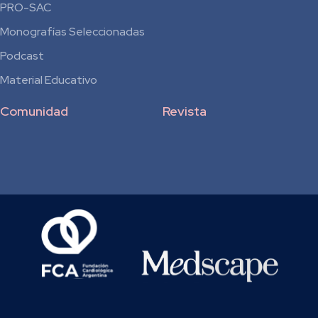
Residentes
PRO-SAC
Monografías Seleccionadas
Podcast
Material Educativo
Comunidad
Revista