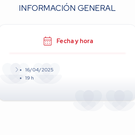
INFORMACIÓN GENERAL
Fecha y hora
16/04/2025
19 h