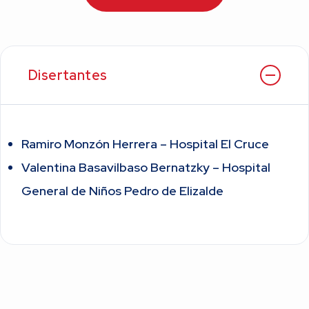
Disertantes
Ramiro Monzón Herrera – Hospital El Cruce
Valentina Basavilbaso Bernatzky – Hospital
General de Niños Pedro de Elizalde