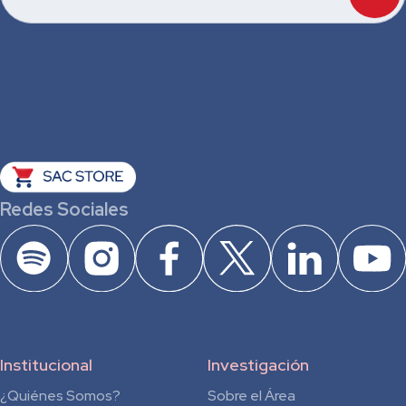
Redes Sociales
Institucional
Investigación
¿Quiénes Somos?
Sobre el Área