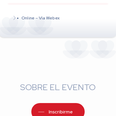
Online – Vía Webex
SOBRE EL EVENTO
Inscribirme