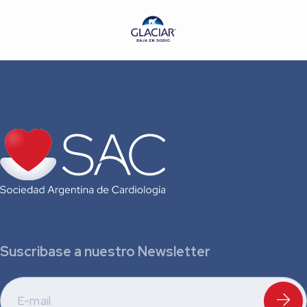
Suscribase a nuestro Newsletter