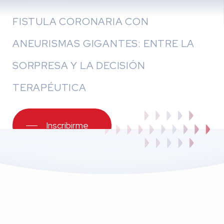
FISTULA CORONARIA CON
ANEURISMAS GIGANTES: ENTRE LA
SORPRESA Y LA DECISIÓN
TERAPÉUTICA
Inscribirme