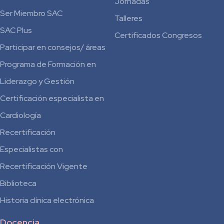
Jornadas
Ser Miembro SAC
Talleres
SAC Plus
Certificados Congresos
Participar en consejos/ áreas
Programa de Formación en
Liderazgo y Gestión
Certificación especialista en
Cardiología
Recertificación
Especialistas con
Recertificación Vigente
Biblioteca
Historia clínica electrónica
Docencia