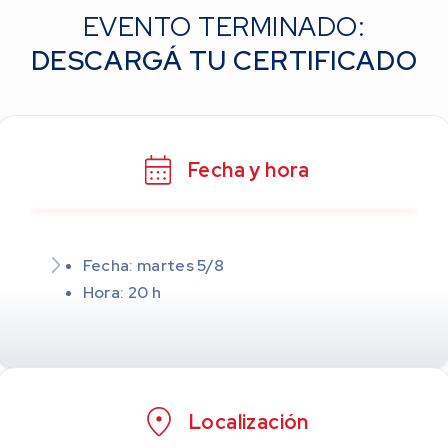
EVENTO TERMINADO:
DESCARGÁ TU CERTIFICADO
Fecha y hora
Fecha: martes 5/8
Hora: 20 h
Localización