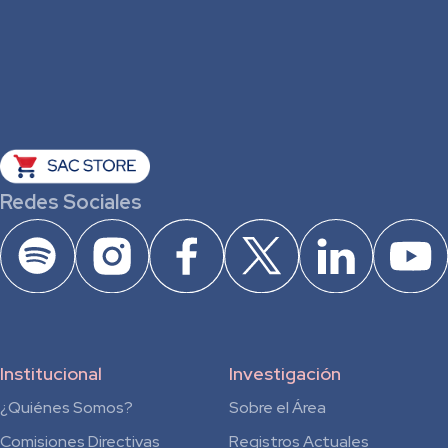
Redes Sociales
Institucional
Investigación
¿Quiénes Somos?
Sobre el Área
Comisiones Directivas
Registros Actuales