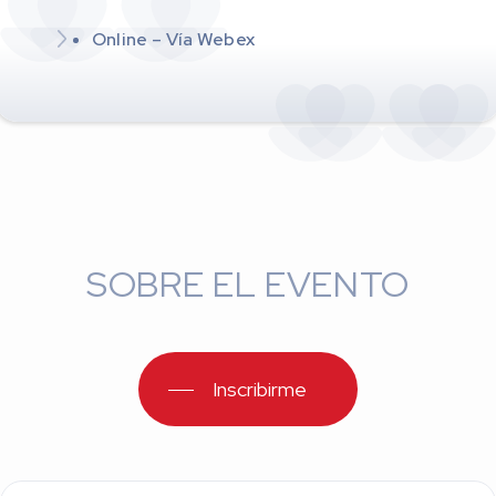
Online – Vía Webex
SOBRE EL EVENTO
Inscribirme