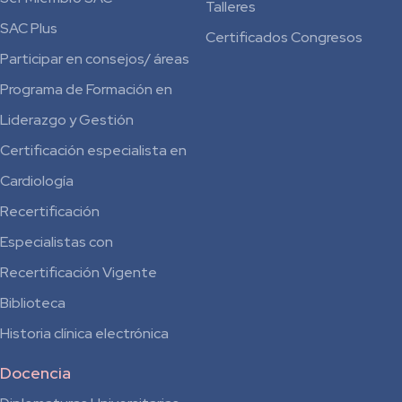
Talleres
SAC Plus
Certificados Congresos
Participar en consejos/ áreas
Programa de Formación en
Liderazgo y Gestión
Certificación especialista en
Cardiología
Recertificación
Especialistas con
Recertificación Vigente
Biblioteca
Historia clínica electrónica
Docencia