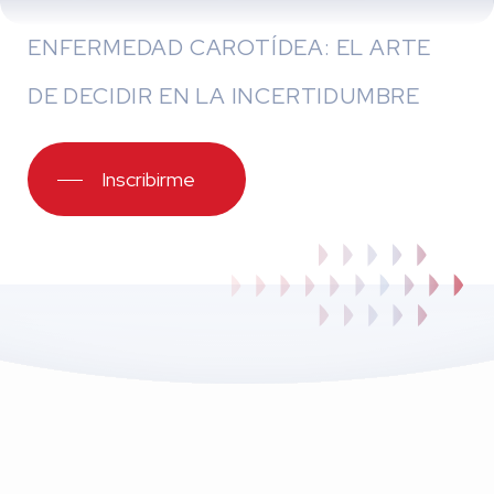
ENFERMEDAD CAROTÍDEA: EL ARTE
DE DECIDIR EN LA INCERTIDUMBRE
Inscribirme