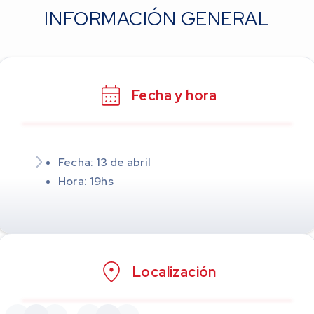
INFORMACIÓN GENERAL
Fecha y hora
Fecha: 13 de abril
Hora: 19hs
Localización