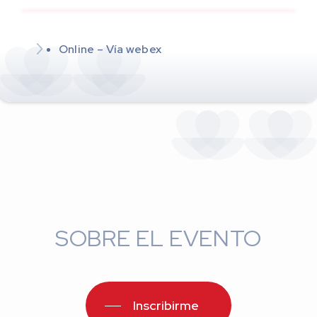
Online – Vía webex
SOBRE EL EVENTO
Inscribirme