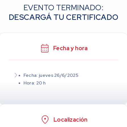
EVENTO TERMINADO:
DESCARGÁ TU CERTIFICADO
Fecha y hora
Fecha: jueves 26/6/2025
Hora: 20 h
Localización