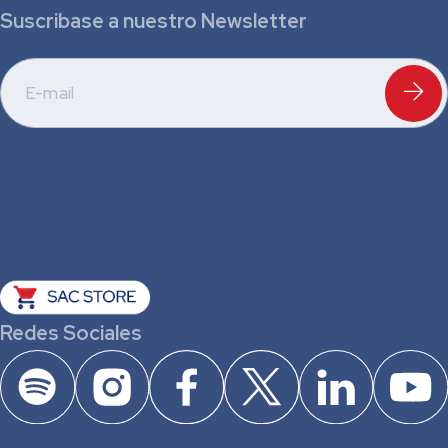
Suscribase a nuestro Newsletter
Redes Sociales