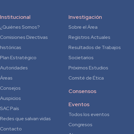
Institucional
Investigación
¿Quiénes Somos?
Sobre el Área
Comisiones Directivas
Registros Actuales
históricas
Resultados de Trabajos
Plan Estratégico
Societarios
Autoridades
Próximos Estudios
Áreas
Comité de Ética
Consejos
Consensos
Auspicios
Eventos
SAC País
Todos los eventos
Redes que salvan vidas
Congresos
Contacto