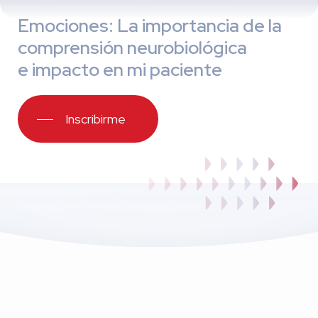
Emociones: La importancia de la
comprensión neurobiológica
e impacto en mi paciente
Inscribirme