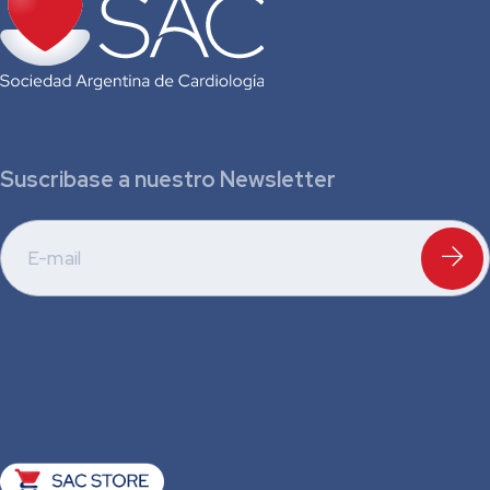
Suscribase a nuestro Newsletter