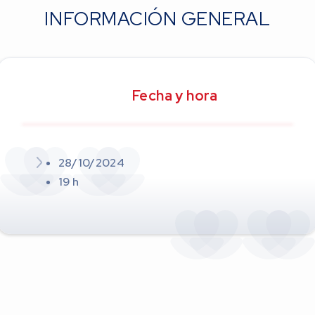
INFORMACIÓN GENERAL
Fecha y hora
28/10/2024
19 h