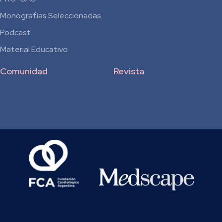
Monografías Seleccionadas
Podcast
Material Educativo
Comunidad
Revista