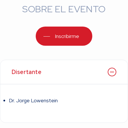
SOBRE EL EVENTO
Inscribirme
Disertante
Dr. Jorge Lowenstein