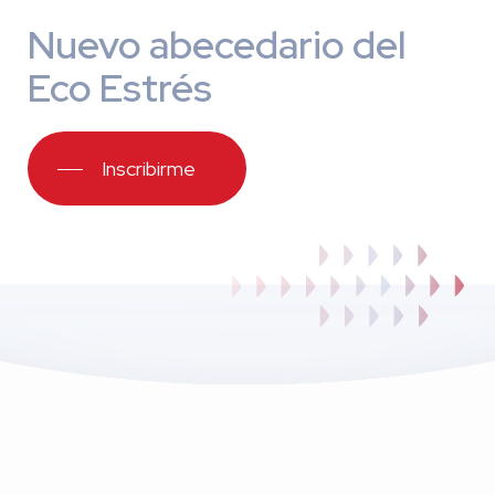
Nuevo abecedario del
Eco Estrés
Inscribirme