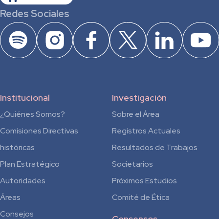
Redes Sociales
Institucional
Investigación
¿Quiénes Somos?
Sobre el Área
Comisiones Directivas
Registros Actuales
históricas
Resultados de Trabajos
Plan Estratégico
Societarios
Autoridades
Próximos Estudios
Áreas
Comité de Ética
Consejos
Consensos