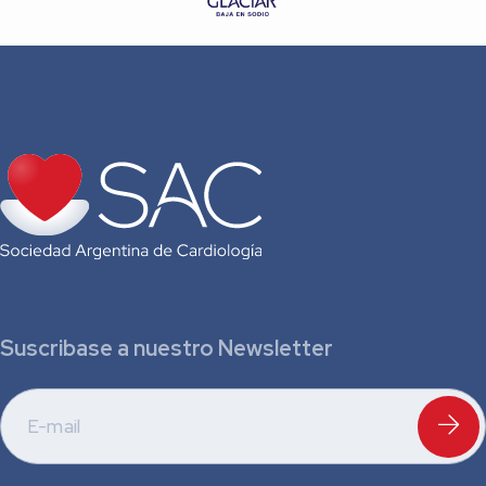
Suscribase a nuestro Newsletter