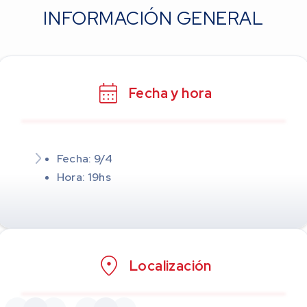
INFORMACIÓN GENERAL
Fecha y hora
Fecha: 9/4
Hora: 19hs
Localización