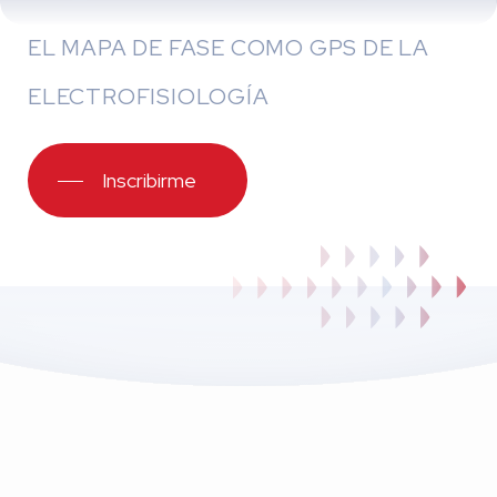
EL MAPA DE FASE COMO GPS DE LA
ELECTROFISIOLOGÍA
Inscribirme