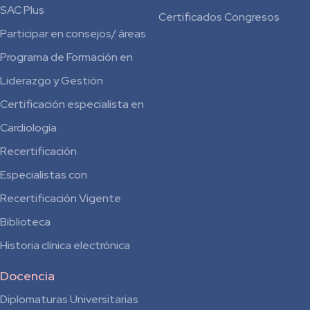
SAC Plus
Certificados Congresos
Participar en consejos/ áreas
Programa de Formación en
Liderazgo y Gestión
Certificación especialista en
Cardiología
Recertificación
Especialistas con
Recertificación Vigente
Biblioteca
Historia clínica electrónica
Docencia
Diplomaturas Universitarias