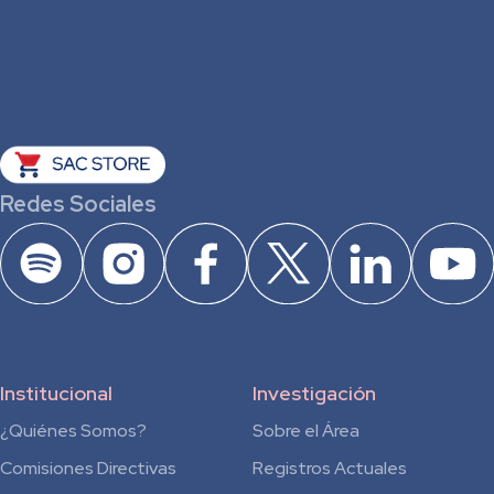
Redes Sociales
Institucional
Investigación
¿Quiénes Somos?
Sobre el Área
Comisiones Directivas
Registros Actuales