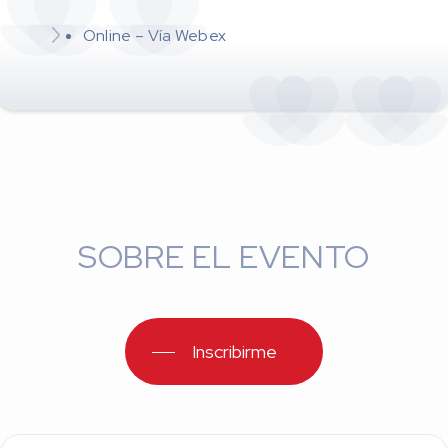
Online – Vía Webex
SOBRE EL EVENTO
Inscribirme