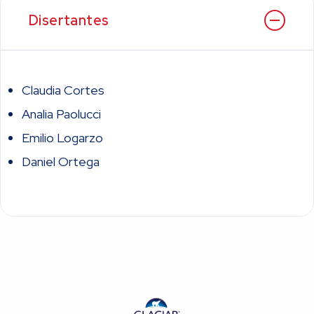
Disertantes
Claudia Cortes
Analia Paolucci
Emilio Logarzo
Daniel Ortega