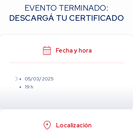
EVENTO TERMINADO:
DESCARGÁ TU CERTIFICADO
Fecha y hora
05/03/2025
19 h
Localización