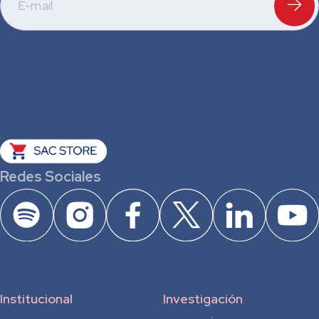
Redes Sociales
Institucional
Investigación