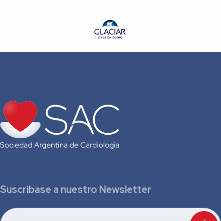
Suscribase a nuestro Newsletter