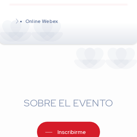
Online Webex
SOBRE EL EVENTO
Inscribirme