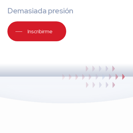
Demasiada presión
Inscribirme