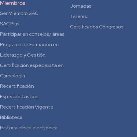
Miembros
Jornadas
Ser Miembro SAC
Talleres
SAC Plus
Certificados Congresos
Participar en consejos/ áreas
Programa de Formación en
Liderazgo y Gestión
Certificación especialista en
Cardiología
Recertificación
Especialistas con
Recertificación Vigente
Biblioteca
Historia clínica electrónica