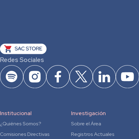
Redes Sociales
Institucional
Investigación
¿Quiénes Somos?
Sobre el Área
Comisiones Directivas
Registros Actuales