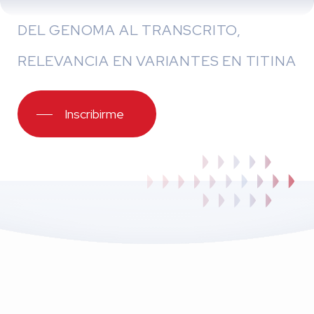
DEL GENOMA AL TRANSCRITO,
RELEVANCIA EN VARIANTES EN TITINA
Inscribirme