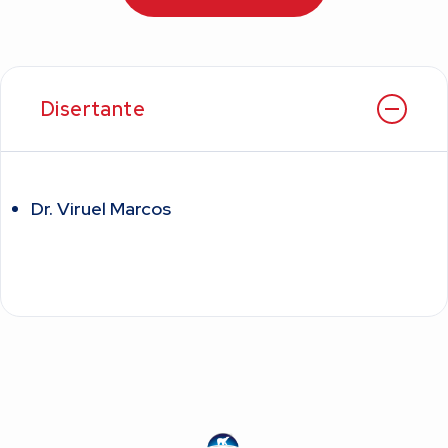
Disertante
Dr. Viruel Marcos