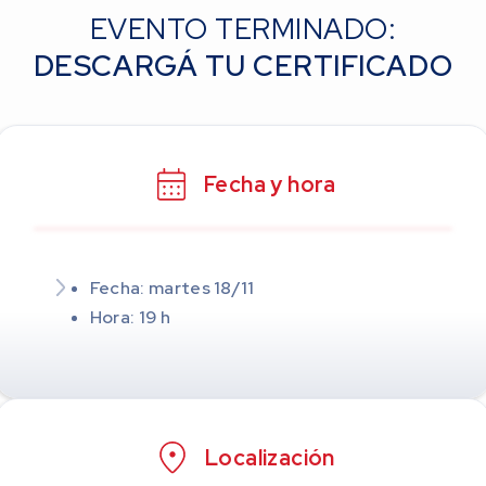
EVENTO TERMINADO:
DESCARGÁ TU CERTIFICADO
Fecha y hora
Fecha: martes 18/11
Hora: 19 h
Localización