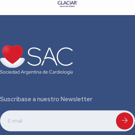
Suscribase a nuestro Newsletter