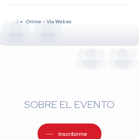
Online – Vía Webex
SOBRE EL EVENTO
Inscribirme