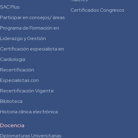
SAC Plus
Certificados Congresos
Participar en consejos/ áreas
Programa de Formación en
Liderazgo y Gestión
Certificación especialista en
Cardiología
Recertificación
Especialistas con
Recertificación Vigente
Biblioteca
Historia clínica electrónica
Docencia
Diplomaturas Universitarias