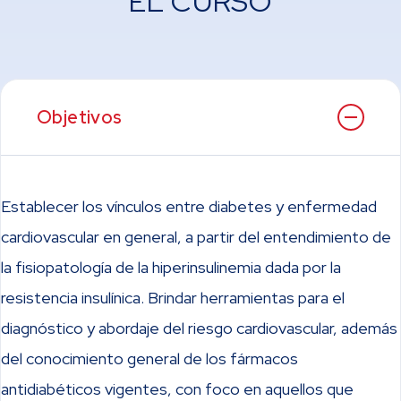
EL CURSO
Objetivos
Establecer los vínculos entre diabetes y enfermedad
cardiovascular en general, a partir del entendimiento de
la fisiopatología de la hiperinsulinemia dada por la
resistencia insulínica. Brindar herramientas para el
diagnóstico y abordaje del riesgo cardiovascular, además
del conocimiento general de los fármacos
antidiabéticos vigentes, con foco en aquellos que