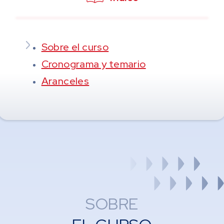
Sobre el curso
Cronograma y temario
Aranceles
SOBRE