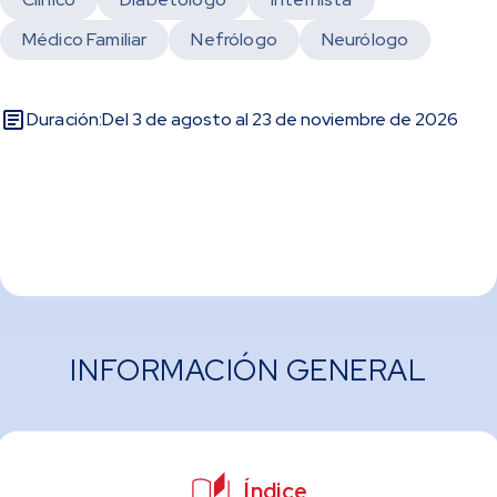
Médico Familiar
Nefrólogo
Neurólogo
Duración:
Del 3 de agosto al 23 de noviembre de 2026
INFORMACIÓN GENERAL
Índice