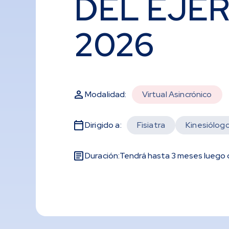
DEL EJER
2026
Modalidad:
Virtual Asincrónico
Dirigido a:
Fisiatra
Kinesiólog
Duración:
Tendrá hasta 3 meses luego d