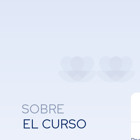
SOBRE
EL CURSO
Rea