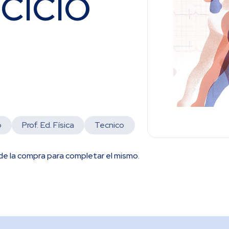
CICIO
o
Prof. Ed. Física
Tecnico
e la compra para completar el mismo.