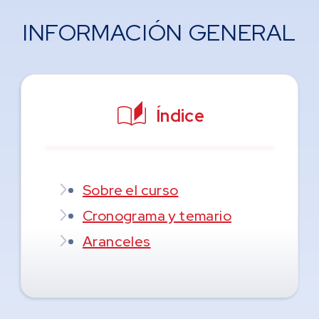
INFORMACIÓN GENERAL
Índice
Sobre el curso
Cronograma y temario
Aranceles