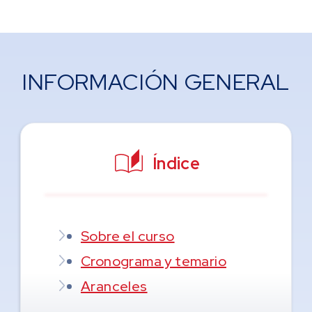
INFORMACIÓN GENERAL
Índice
Sobre el curso
Cronograma y temario
Aranceles