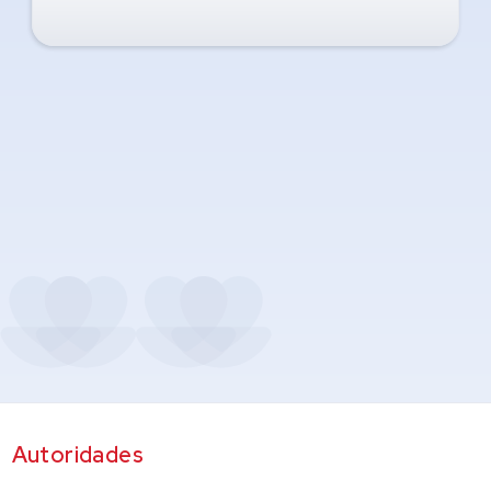
Autoridades