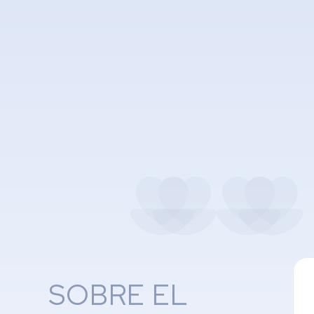
SOBRE EL