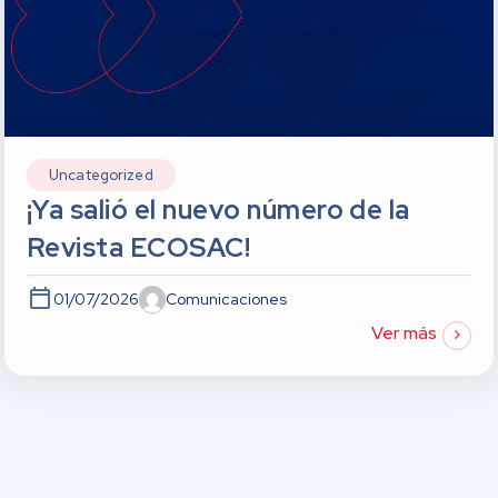
Uncategorized
¡Ya salió el nuevo número de la
Revista ECOSAC!
01/07/2026
Comunicaciones
Ver más