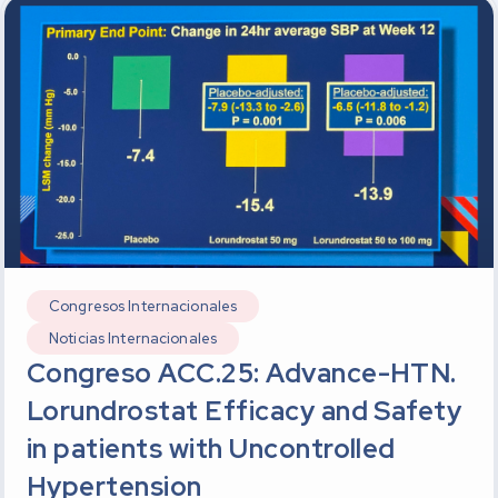
Congresos Internacionales
Noticias Internacionales
Congreso ACC.25: Advance-HTN.
Lorundrostat Efficacy and Safety
in patients with Uncontrolled
Hypertension