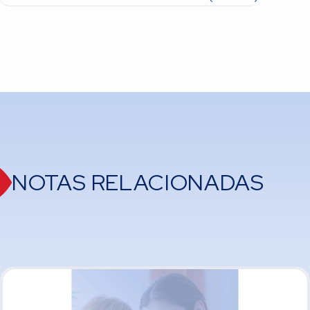
NOTAS RELACIONADAS