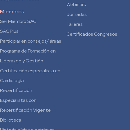
Webinars
Miembros
Jornadas
Ser Miembro SAC
Talleres
SAC Plus
Certificados Congresos
Participar en consejos/ áreas
Programa de Formación en
Liderazgo y Gestión
Certificación especialista en
Cardiología
Recertificación
Especialistas con
Recertificación Vigente
Biblioteca
Historia clínica electrónica