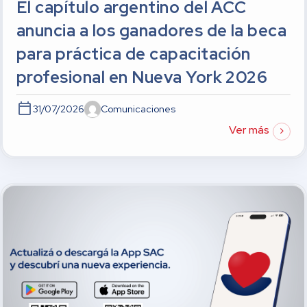
El capítulo argentino del ACC
anuncia a los ganadores de la beca
para práctica de capacitación
profesional en Nueva York 2026
31/07/2026
Comunicaciones
Ver más