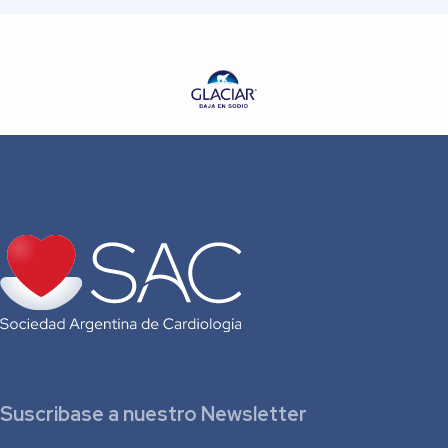
Suscribase a nuestro Newsletter