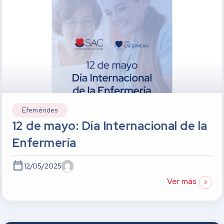
Efemérides
12 de mayo: Día Internacional de la
Enfermería
12/05/2025
Ver más