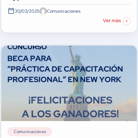
30/03/2025
Comunicaciones
Ver más
Comunicaciones