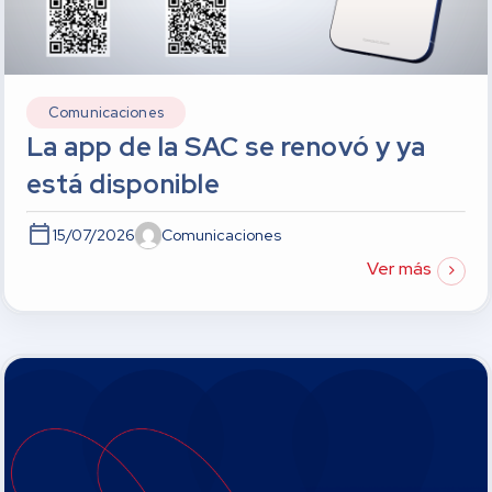
Comunicaciones
La app de la SAC se renovó y ya
está disponible
15/07/2026
Comunicaciones
Ver más