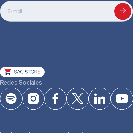
Redes Sociales