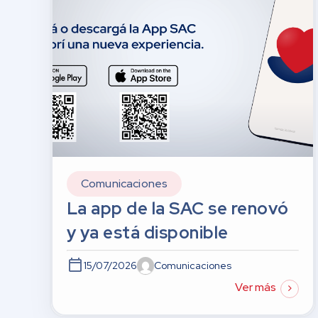
Comunicaciones
La app de la SAC se renovó
y ya está disponible
15/07/2026
Comunicaciones
Ver más