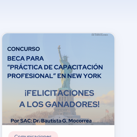
Comunicaciones