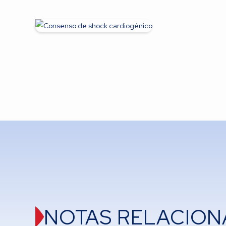
NOTAS RELACION