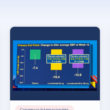
Congresos Internacionales