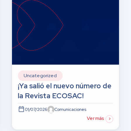
Uncategorized
¡Ya salió el nuevo número de
la Revista ECOSAC!
01/07/2026
Comunicaciones
Ver más