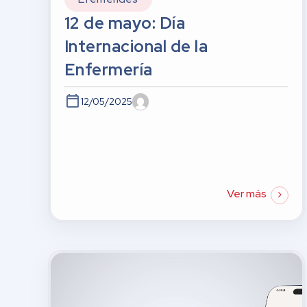
12 de mayo: Día
Internacional de la
Enfermería
12/05/2025
Ver más