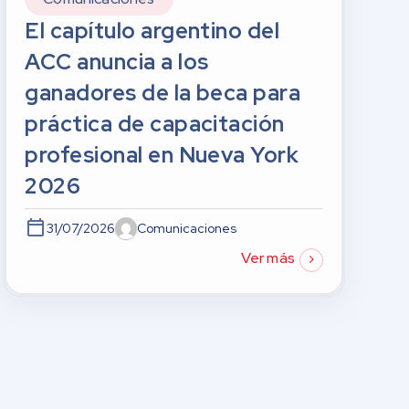
El capítulo argentino del
ACC anuncia a los
ganadores de la beca para
práctica de capacitación
profesional en Nueva York
2026
31/07/2026
Comunicaciones
Ver más