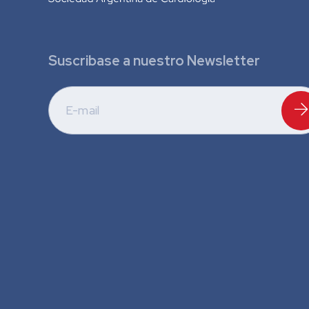
Suscribase a nuestro Newsletter