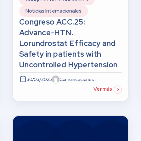
Noticias Internacionales
Congreso ACC.25:
Advance-HTN.
Lorundrostat Efficacy and
Safety in patients with
Uncontrolled Hypertension
30/03/2025
Comunicaciones
Ver más