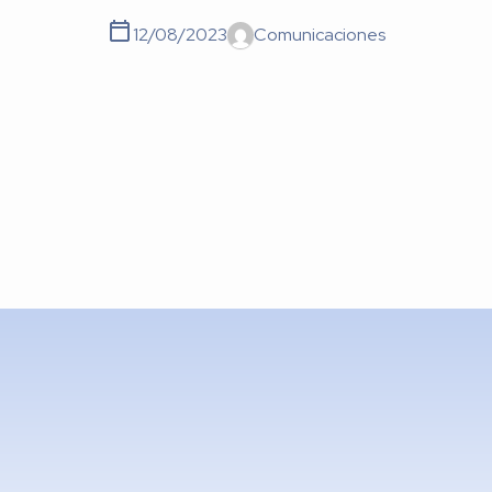
12/08/2023
Comunicaciones