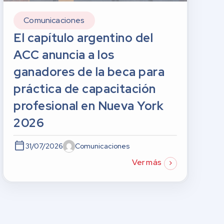
Comunicaciones
El capítulo argentino del
ACC anuncia a los
ganadores de la beca para
práctica de capacitación
profesional en Nueva York
2026
31/07/2026
Comunicaciones
Ver más