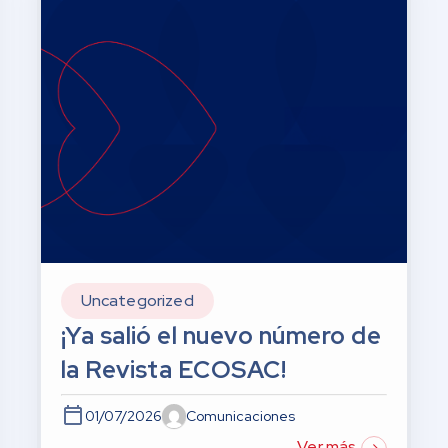
Uncategorized
¡Ya salió el nuevo número de
la Revista ECOSAC!
01/07/2026
Comunicaciones
Ver más