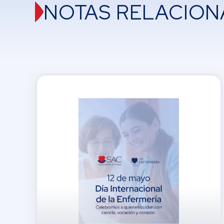
NOTAS RELACION