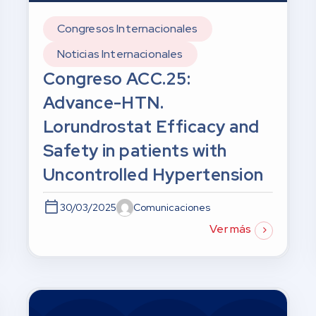
Congresos Internacionales
Noticias Internacionales
Congreso ACC.25:
Advance-HTN.
Lorundrostat Efficacy and
Safety in patients with
Uncontrolled Hypertension
30/03/2025
Comunicaciones
Ver más