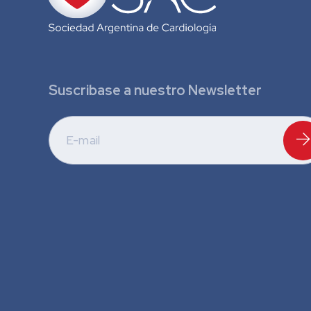
Suscribase a nuestro Newsletter