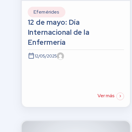
Efemérides
12 de mayo: Día
Internacional de la
Enfermería
12/05/2025
Ver más