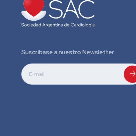
Suscribase a nuestro Newsletter