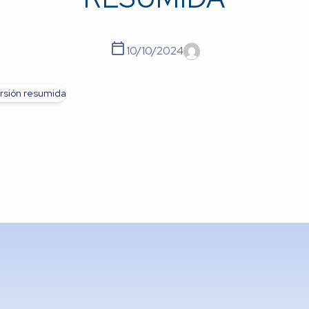
10/10/2024