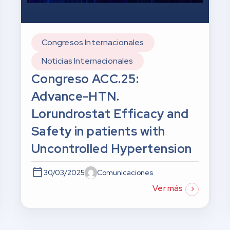
Congresos Internacionales
Noticias Internacionales
Congreso ACC.25:
Advance-HTN.
Lorundrostat Efficacy and
Safety in patients with
Uncontrolled Hypertension
30/03/2025
Comunicaciones
Ver más