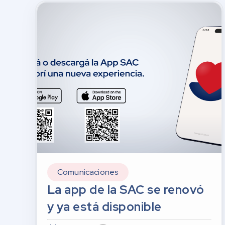
Comunicaciones
La app de la SAC se renovó
y ya está disponible