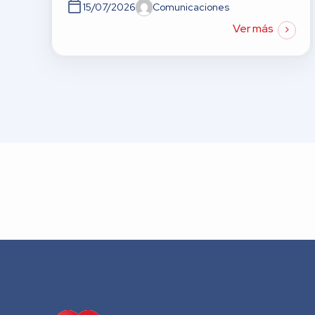
15/07/2026
Comunicaciones
Ver más