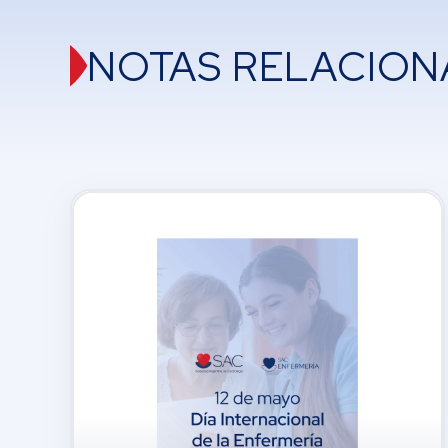
NOTAS RELACION