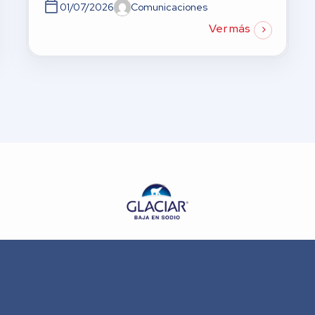
01/07/2026
Comunicaciones
Ver más