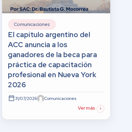
Comunicaciones
El capítulo argentino del
ACC anuncia a los
ganadores de la beca para
práctica de capacitación
profesional en Nueva York
2026
31/07/2026
Comunicaciones
Ver más