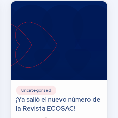
Uncategorized
¡Ya salió el nuevo número de
la Revista ECOSAC!