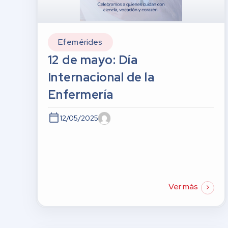
Efemérides
12 de mayo: Día
Internacional de la
Enfermería
12/05/2025
Ver más