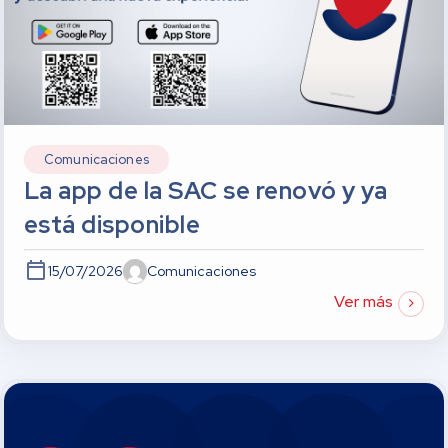
Comunicaciones
La app de la SAC se renovó y ya
está disponible
15/07/2026
Comunicaciones
Ver más