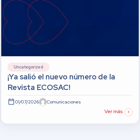
Uncategorized
¡Ya salió el nuevo número de la
Revista ECOSAC!
01/07/2026
Comunicaciones
Ver más