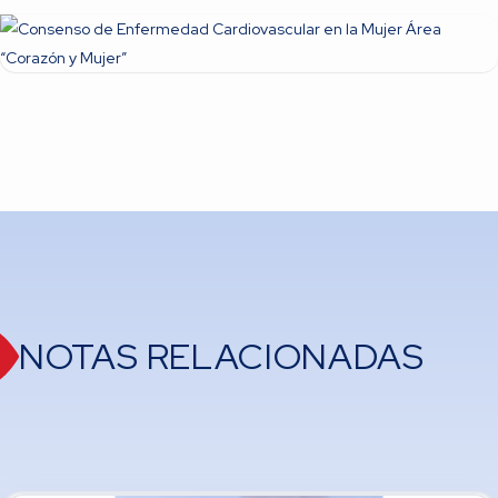
NOTAS RELACIONADAS