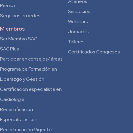
Ateneos
Prensa
Simposios
Seguinos en redes
Webinars
Miembros
Jornadas
Ser Miembro SAC
Talleres
SAC Plus
Certificados Congresos
Participar en consejos/ áreas
Programa de Formación en
Liderazgo y Gestión
Certificación especialista en
Cardiología
Recertificación
Especialistas con
Recertificación Vigente