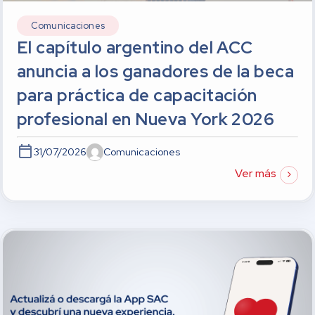
Comunicaciones
El capítulo argentino del ACC
anuncia a los ganadores de la beca
para práctica de capacitación
profesional en Nueva York 2026
31/07/2026
Comunicaciones
Ver más