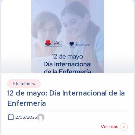
Efemérides
12 de mayo: Día Internacional de la
Enfermería
12/05/2025
Ver más