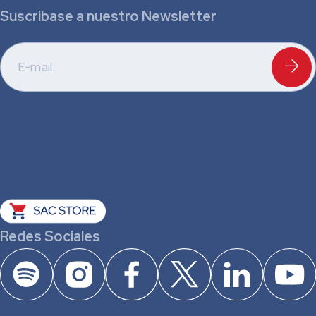
Suscribase a nuestro Newsletter
Redes Sociales