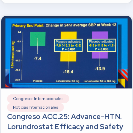
Congresos Internacionales
Noticias Internacionales
Congreso ACC.25: Advance-HTN.
Lorundrostat Efficacy and Safety