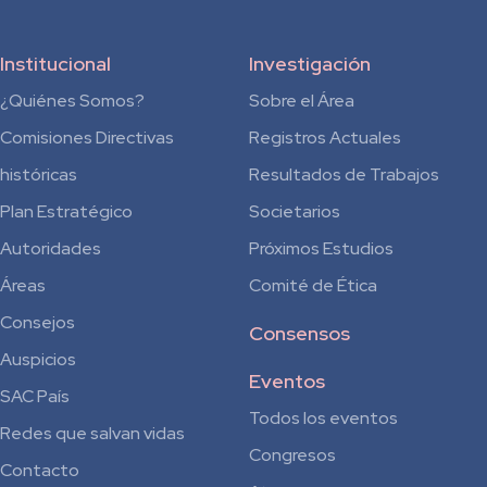
Institucional
Investigación
¿Quiénes Somos?
Sobre el Área
Comisiones Directivas
Registros Actuales
históricas
Resultados de Trabajos
Plan Estratégico
Societarios
Autoridades
Próximos Estudios
Áreas
Comité de Ética
Consejos
Consensos
Auspicios
Eventos
SAC País
Todos los eventos
Redes que salvan vidas
Congresos
Contacto