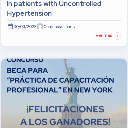
in patients with Uncontrolled
Hypertension
30/03/2025
Comunicaciones
Ver más