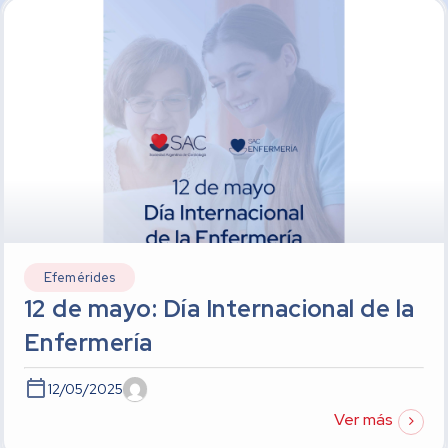
Efemérides
12 de mayo: Día Internacional de la
Enfermería
12/05/2025
Ver más