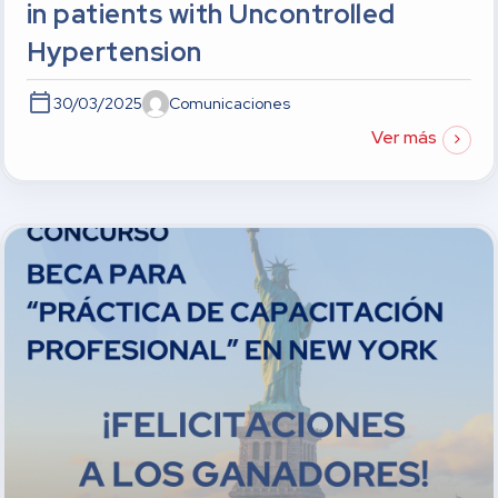
in patients with Uncontrolled
Hypertension
30/03/2025
Comunicaciones
Ver más