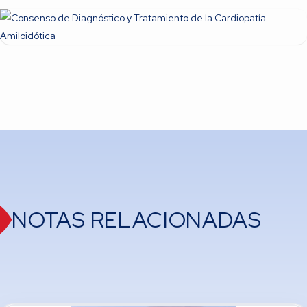
NOTAS RELACIONADAS