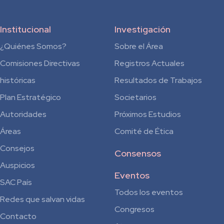
Institucional
Investigación
¿Quiénes Somos?
Sobre el Área
Comisiones Directivas
Registros Actuales
históricas
Resultados de Trabajos
Plan Estratégico
Societarios
Autoridades
Próximos Estudios
Áreas
Comité de Ética
Consejos
Consensos
Auspicios
Eventos
SAC País
Todos los eventos
Redes que salvan vidas
Congresos
Contacto