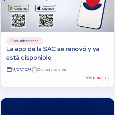
Comunicaciones
La app de la SAC se renovó y ya
está disponible
15/07/2026
Comunicaciones
Ver más