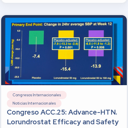
Congresos Internacionales
Noticias Internacionales
Congreso ACC.25: Advance-HTN.
Lorundrostat Efficacy and Safety