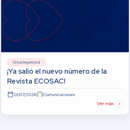
Uncategorized
¡Ya salió el nuevo número de la
Revista ECOSAC!
01/07/2026
Comunicaciones
Ver más