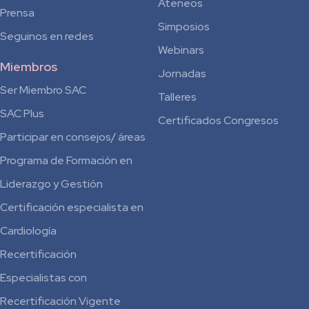
Ateneos
Prensa
Simposios
Seguinos en redes
Webinars
Miembros
Jornadas
Ser Miembro SAC
Talleres
SAC Plus
Certificados Congresos
Participar en consejos/ áreas
Programa de Formación en
Liderazgo y Gestión
Certificación especialista en
Cardiología
Recertificación
Especialistas con
Recertificación Vigente