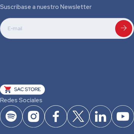
Suscribase a nuestro Newsletter
Redes Sociales