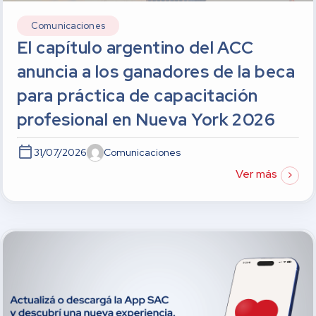
Comunicaciones
El capítulo argentino del ACC
anuncia a los ganadores de la beca
para práctica de capacitación
profesional en Nueva York 2026
31/07/2026
Comunicaciones
Ver más