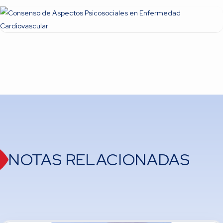
NOTAS RELACIONADAS