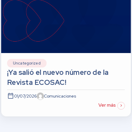
Uncategorized
¡Ya salió el nuevo número de la
Revista ECOSAC!
01/07/2026
Comunicaciones
Ver más