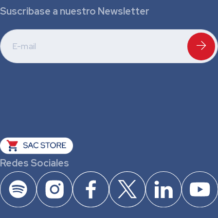
Suscribase a nuestro Newsletter
Redes Sociales