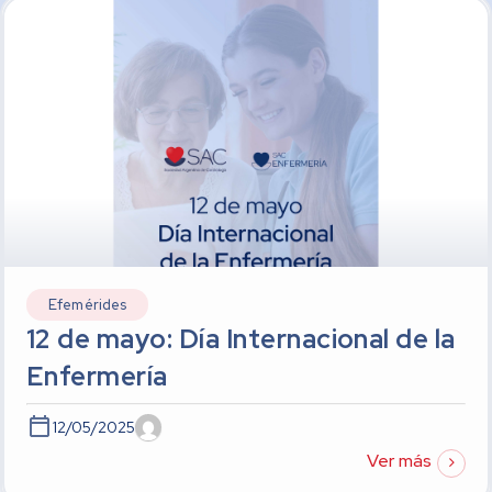
Efemérides
12 de mayo: Día Internacional de la
Enfermería
12/05/2025
Ver más