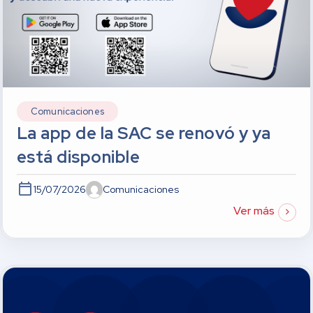
Comunicaciones
La app de la SAC se renovó y ya
está disponible
15/07/2026
Comunicaciones
Ver más