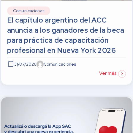
Comunicaciones
El capítulo argentino del ACC
anuncia a los ganadores de la beca
para práctica de capacitación
profesional en Nueva York 2026
31/07/2026
Comunicaciones
Ver más