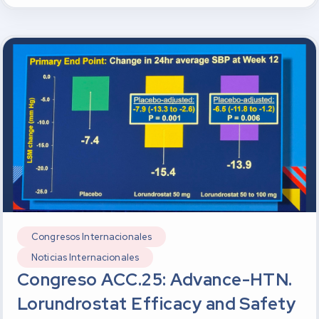
Congresos Internacionales
Noticias Internacionales
Congreso ACC.25: Advance-HTN.
Lorundrostat Efficacy and Safety