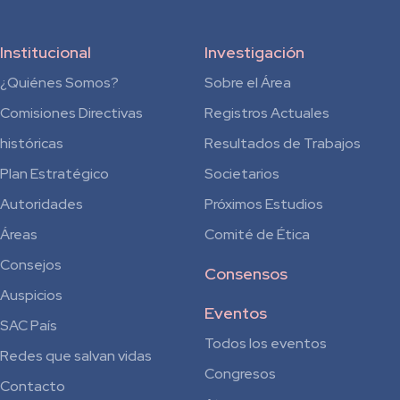
Institucional
Investigación
¿Quiénes Somos?
Sobre el Área
Comisiones Directivas
Registros Actuales
históricas
Resultados de Trabajos
Plan Estratégico
Societarios
Autoridades
Próximos Estudios
Áreas
Comité de Ética
Consejos
Consensos
Auspicios
Eventos
SAC País
Todos los eventos
Redes que salvan vidas
Congresos
Contacto