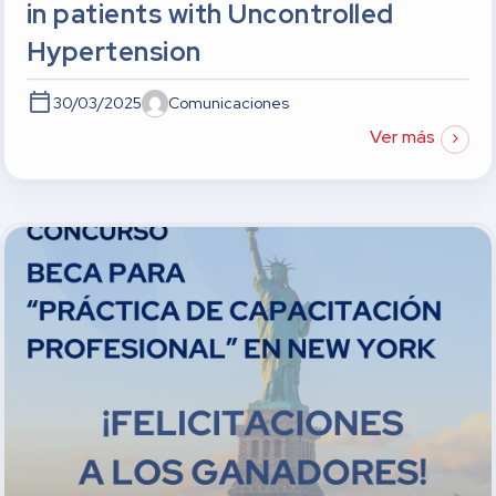
in patients with Uncontrolled
Hypertension
30/03/2025
Comunicaciones
Ver más