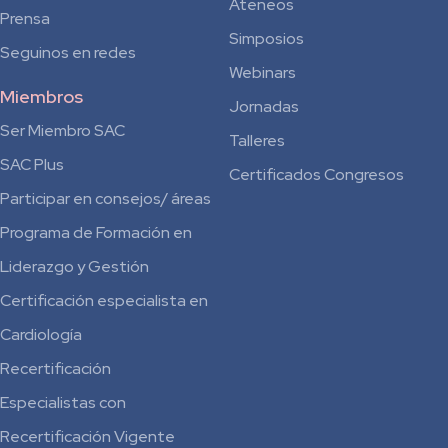
Ateneos
Prensa
Simposios
Seguinos en redes
Webinars
Miembros
Jornadas
Ser Miembro SAC
Talleres
SAC Plus
Certificados Congresos
Participar en consejos/ áreas
Programa de Formación en
Liderazgo y Gestión
Certificación especialista en
Cardiología
Recertificación
Especialistas con
Recertificación Vigente