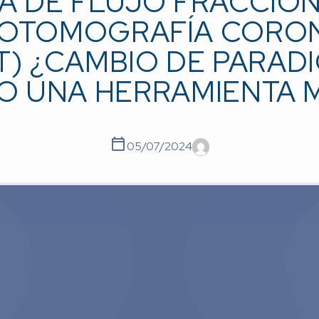
A DE FLUJO FRACCIO
OTOMOGRAFÍA CORO
T) ¿CAMBIO DE PARAD
O UNA HERRAMIENTA 
05/07/2024