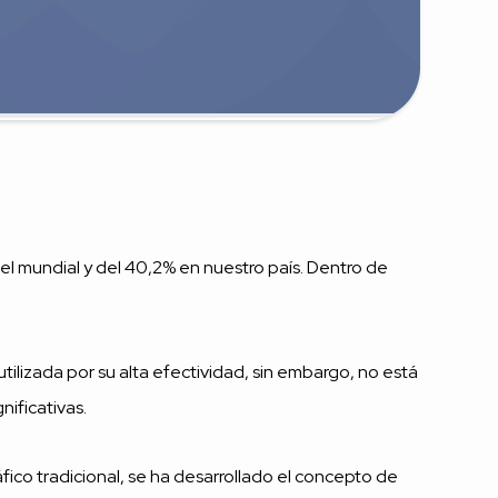
el mundial y del 40,2% en nuestro país. Dentro de
ilizada por su alta efectividad, sin embargo, no está
ificativas.
áfico tradicional, se ha desarrollado el concepto de