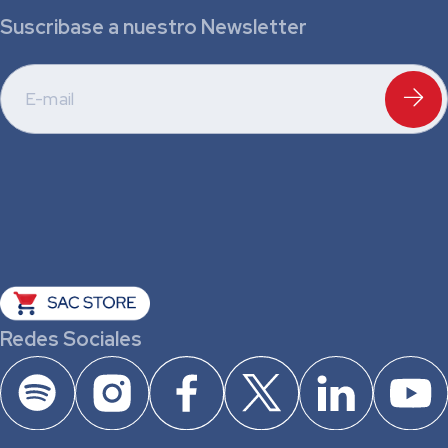
Suscribase a nuestro Newsletter
Redes Sociales