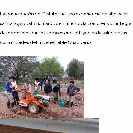
La participación del Distrito fue una experiencia de alto valor
sanitario, social y humano, permitiendo la comprensión integral
de los determinantes sociales que influyen en la salud de las
comunidades del Impenetrable Chaqueño.