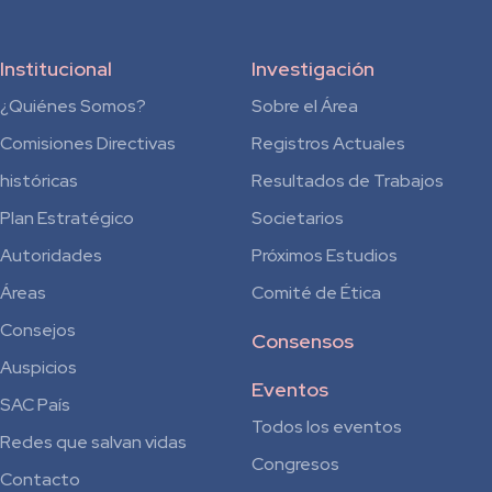
Institucional
Investigación
¿Quiénes Somos?
Sobre el Área
Comisiones Directivas
Registros Actuales
históricas
Resultados de Trabajos
Plan Estratégico
Societarios
Autoridades
Próximos Estudios
Áreas
Comité de Ética
Consejos
Consensos
Auspicios
Eventos
SAC País
Todos los eventos
Redes que salvan vidas
Congresos
Contacto