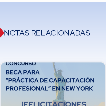
NOTAS RELACIONADAS