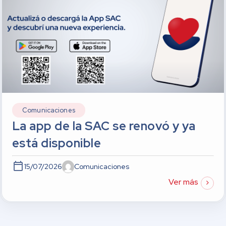
Comunicaciones
La app de la SAC se renovó y ya
está disponible
15/07/2026
Comunicaciones
Ver más