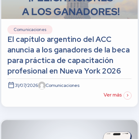
Comunicaciones
El capítulo argentino del ACC
anuncia a los ganadores de la beca
para práctica de capacitación
profesional en Nueva York 2026
31/07/2026
Comunicaciones
Ver más