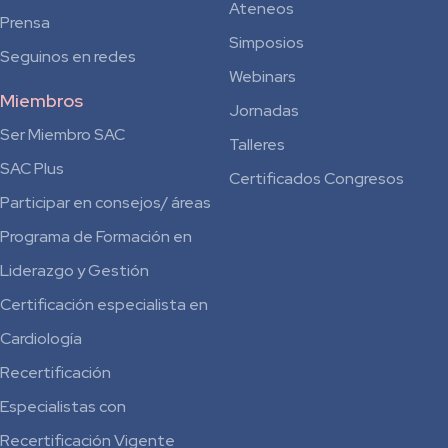
Ateneos
Prensa
Simposios
Seguinos en redes
Webinars
Miembros
Jornadas
Ser Miembro SAC
Talleres
SAC Plus
Certificados Congresos
Participar en consejos/ áreas
Programa de Formación en
Liderazgo y Gestión
Certificación especialista en
Cardiología
Recertificación
Especialistas con
Recertificación Vigente