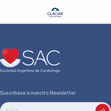
Suscribase a nuestro Newsletter