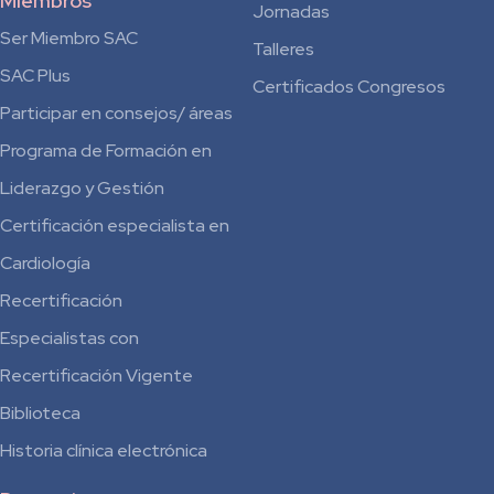
Miembros
Jornadas
Ser Miembro SAC
Talleres
SAC Plus
Certificados Congresos
Participar en consejos/ áreas
Programa de Formación en
Liderazgo y Gestión
Certificación especialista en
Cardiología
Recertificación
Especialistas con
Recertificación Vigente
Biblioteca
Historia clínica electrónica