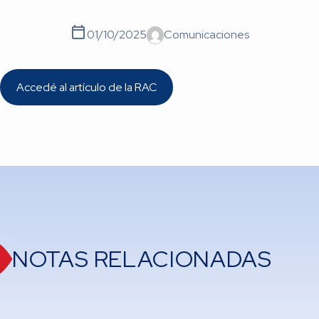
01/10/2025
Comunicaciones
Accedé al artículo de la RAC
NOTAS RELACIONADAS