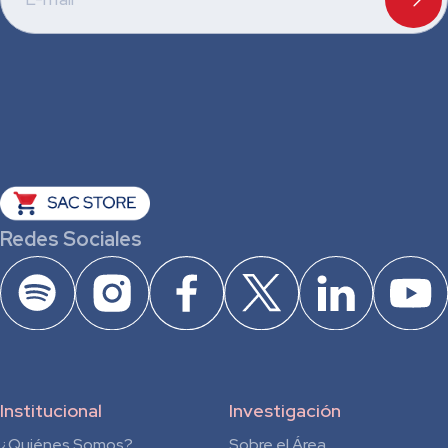
Redes Sociales
Institucional
Investigación
¿Quiénes Somos?
Sobre el Área