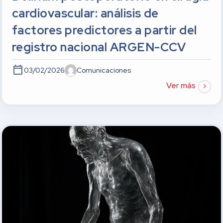
cardiovascular: análisis de
factores predictores a partir del
registro nacional ARGEN-CCV
03/02/2026
Comunicaciones
Ver más