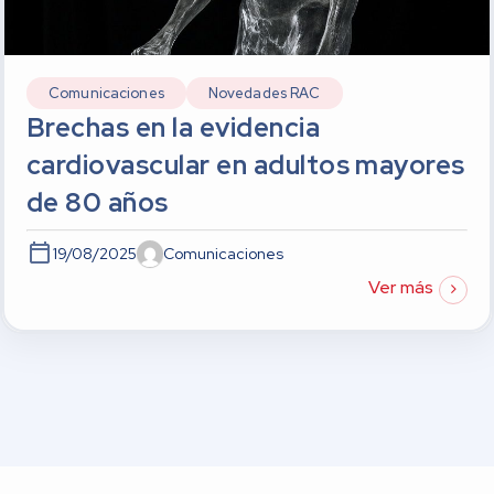
Comunicaciones
Novedades RAC
Brechas en la evidencia
cardiovascular en adultos mayores
de 80 años
19/08/2025
Comunicaciones
Ver más