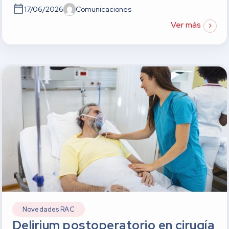
17/06/2026
Comunicaciones
Ver más
Novedades RAC
Delirium postoperatorio en cirugía