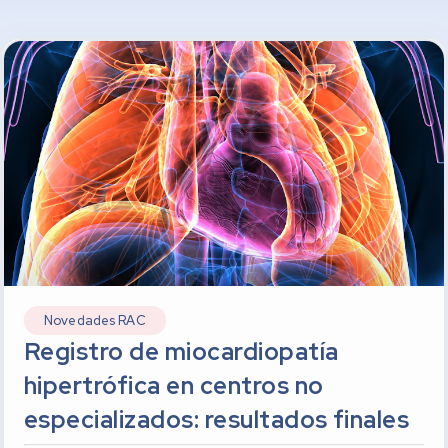
Novedades RAC
Registro de miocardiopatía
hipertrófica en centros no
especializados: resultados finales